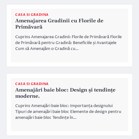
CASA SI GRADINA
Amenajarea Gradinii cu Florile de
Primăvară
Cuprins Amenajarea Gradinii: Florile de Primăvară Florile
de Primăvară pentru Gradină: Beneficiile și Avantajele
Cum să Amenajăm o Gradină cu…
CASA SI GRADINA
Amenajări baie bloc: Design și tendințe
moderne.
Cuprins Amenajări baie bloc: Importanța designului
Tipuri de amenajări baie bloc Elemente de design pentru
amenajări baie bloc Tendințe în…