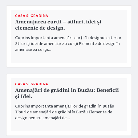
CASA SI GRADINA
Amenajarea curții – stiluri, idei și
elemente de design.
Cuprins Importanța amenajării curții în designul exterior
Stiluri și idei de amenajare a curții Elemente de design în
amenajarea curții…
CASA SI GRADINA
Amenajări de grădini în Buzău: Beneficii
și Idei.
Cuprins Importanța amenajărilor de grădini în Buzău
Tipuri de amenajări de grădini în Buzău Elemente de
design pentru amenajări de…