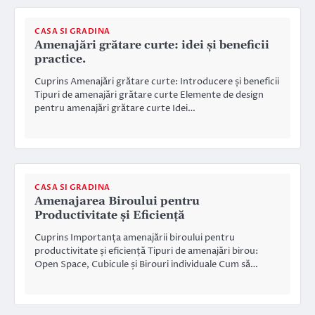
CASA SI GRADINA
Amenajări grătare curte: idei și beneficii
practice.
Cuprins Amenajări grătare curte: Introducere și beneficii
Tipuri de amenajări grătare curte Elemente de design
pentru amenajări grătare curte Idei…
CASA SI GRADINA
Amenajarea Biroului pentru
Productivitate și Eficiență
Cuprins Importanța amenajării biroului pentru
productivitate și eficiență Tipuri de amenajări birou:
Open Space, Cubicule și Birouri individuale Cum să…