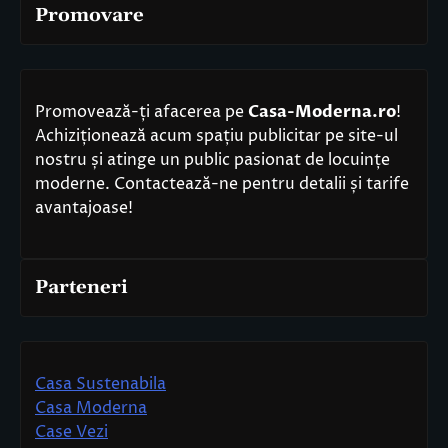
Promovare
Promovează-ți afacerea pe
Casa-Moderna.ro
!
Achiziționează acum spațiu publicitar pe site-ul
nostru și atinge un public pasionat de locuințe
moderne. Contactează-ne pentru detalii și tarife
avantajoase!
Parteneri
Casa Sustenabila
Casa Moderna
Case Vezi