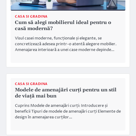
CASA SI GRADINA
Cum să alegi mobilierul ideal pentru o
casă modernă?
Visul casei moderne, funcționale și elegante, se
concretizează adesea printr-o atentă alegere mobilier.
Amenajarea interioară a unei case moderne depinde…
CASA SI GRADINA
Modele de amenajări curți pentru un stil
de viață mai bun
Cuprins Modele de amenajări curți: Introducere și
beneficii Tipuri de modele de amenajări curți Elemente de
design în amenajarea curților…