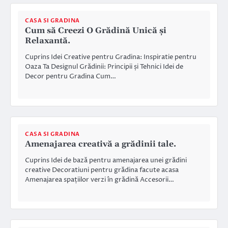
CASA SI GRADINA
Cum să Creezi O Grădină Unică și
Relaxantă.
Cuprins Idei Creative pentru Gradina: Inspiratie pentru
Oaza Ta Designul Grădinii: Principii și Tehnici Idei de
Decor pentru Gradina Cum…
CASA SI GRADINA
Amenajarea creativă a grădinii tale.
Cuprins Idei de bază pentru amenajarea unei grădini
creative Decoratiuni pentru grădina facute acasa
Amenajarea spațiilor verzi în grădină Accesorii…