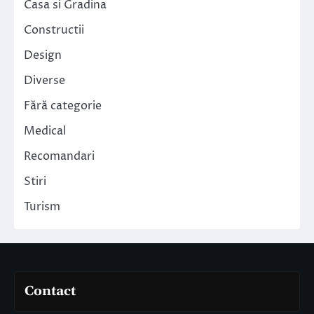
Casa si Gradina
Constructii
Design
Diverse
Fără categorie
Medical
Recomandari
Stiri
Turism
Contact