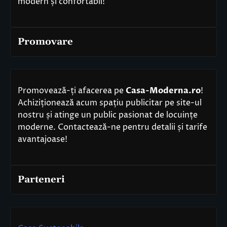
modern și confortabil!
Promovare
Promovează-ți afacerea pe
Casa-Moderna.ro
!
Achiziționează acum spațiu publicitar pe site-ul
nostru și atinge un public pasionat de locuințe
moderne. Contactează-ne pentru detalii și tarife
avantajoase!
Parteneri