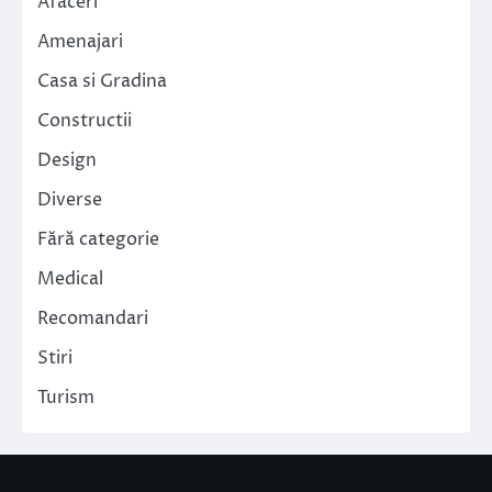
Afaceri
Amenajari
Casa si Gradina
Constructii
Design
Diverse
Fără categorie
Medical
Recomandari
Stiri
Turism