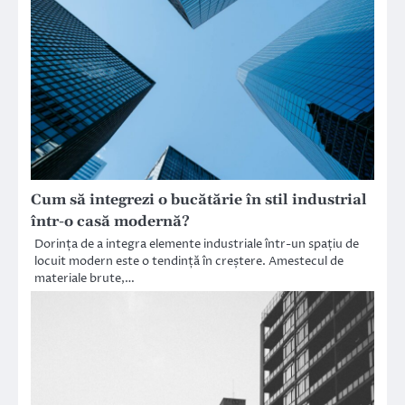
Cum să integrezi o bucătărie în stil industrial
într-o casă modernă?
Dorința de a integra elemente industriale într-un spațiu de
locuit modern este o tendință în creștere. Amestecul de
materiale brute,…