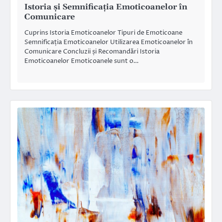
Istoria și Semnificația Emoticoanelor în
Comunicare
Cuprins Istoria Emoticoanelor Tipuri de Emoticoane
Semnificația Emoticoanelor Utilizarea Emoticoanelor în
Comunicare Concluzii și Recomandări Istoria
Emoticoanelor Emoticoanele sunt o…