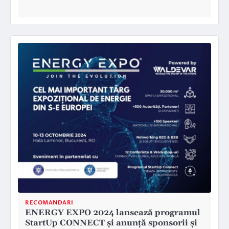
RECOMANDARI
ENERGY EXPO 2024 lansează programul
StartUp CONNECT și anunță sponsorii și