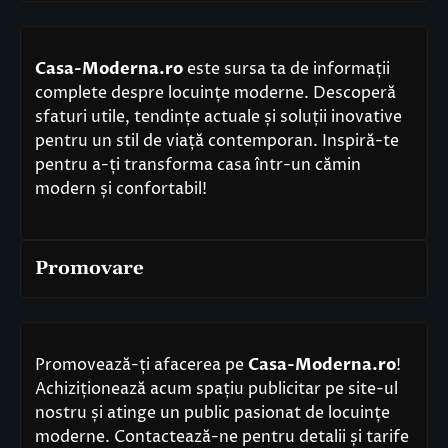
Casa-Moderna.ro
este sursa ta de informații
complete despre locuințe moderne. Descoperă
sfaturi utile, tendințe actuale și soluții inovative
pentru un stil de viață contemporan. Inspiră-te
pentru a-ți transforma casa într-un cămin
modern și confortabil!
Promovare
Promovează-ți afacerea pe
Casa-Moderna.ro
!
Achiziționează acum spațiu publicitar pe site-ul
nostru și atinge un public pasionat de locuințe
moderne. Contactează-ne pentru detalii și tarife