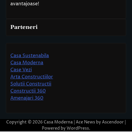
avantajoase!
Parteneri
Casa Sustenabila
Casa Moderna
Case Vezi
Arta Constructiilor
Solutii Constructii
Constructii 360
Amenajari 360
Copyright © 2026
Casa Moderna
| Ace News by
Ascendoor
|
Powered by
WordPress
.