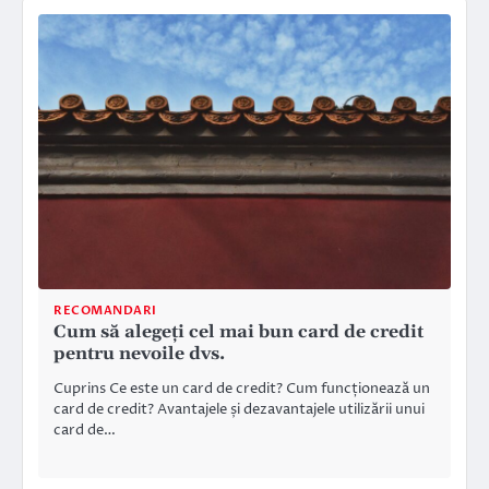
RECOMANDARI
Cum să alegeți cel mai bun card de credit
pentru nevoile dvs.
Cuprins Ce este un card de credit? Cum funcționează un
card de credit? Avantajele și dezavantajele utilizării unui
card de…