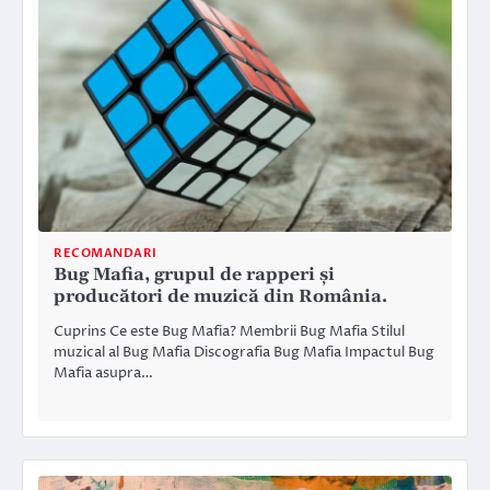
RECOMANDARI
Bug Mafia, grupul de rapperi și
producători de muzică din România.
Cuprins Ce este Bug Mafia? Membrii Bug Mafia Stilul
muzical al Bug Mafia Discografia Bug Mafia Impactul Bug
Mafia asupra…