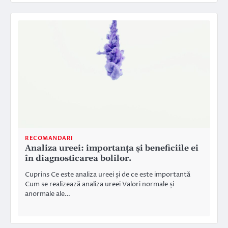
RECOMANDARI
Analiza ureei: importanța și beneficiile ei
în diagnosticarea bolilor.
Cuprins Ce este analiza ureei și de ce este importantă
Cum se realizează analiza ureei Valori normale și
anormale ale…