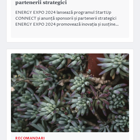
partenerii strategici
ENERGY EXPO 2024 lansează programul StartUp
CONNECT și anunță sponsorii și partenerii strategici
ENERGY EXPO 2024 promovează inovația și susține…
RECOMANDARI