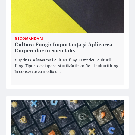
RECOMANDARI
Cultura Fungi: Importanța și Aplicarea
Ciupercilor în Societate.
Cuprins Ce înseamnă cultura fungi? Istoricul culturii
fungi Tipuri de ciuperci și utilizările lor Rolul culturii fungi
în conservarea mediului…