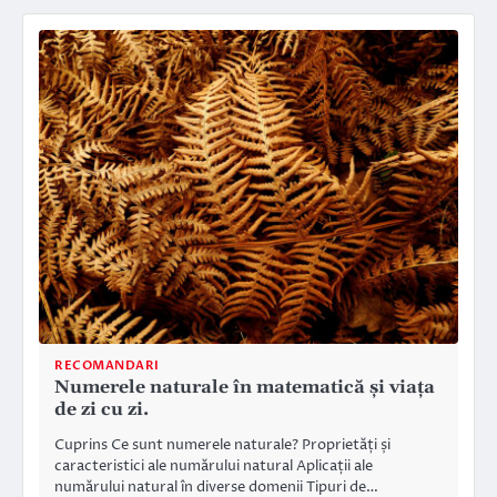
RECOMANDARI
Numerele naturale în matematică și viața
de zi cu zi.
Cuprins Ce sunt numerele naturale? Proprietăți și
caracteristici ale numărului natural Aplicații ale
numărului natural în diverse domenii Tipuri de…