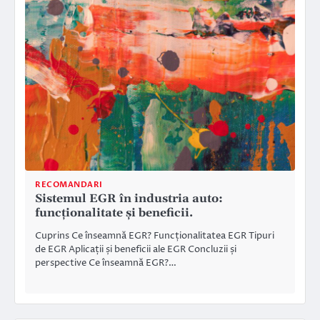
RECOMANDARI
Sistemul EGR în industria auto:
funcționalitate și beneficii.
Cuprins Ce înseamnă EGR? Funcționalitatea EGR Tipuri
de EGR Aplicații și beneficii ale EGR Concluzii și
perspective Ce înseamnă EGR?…