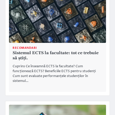
RECOMANDARI
Sistemul ECTS la facultate: tot ce trebuie
să știți.
Cuprins Ce înseamnă ECTS la facultate? Cum
funcționează ECTS? Beneficiile ECTS pentru studenți
Cum sunt evaluate performanțele studenților în
sistemul…