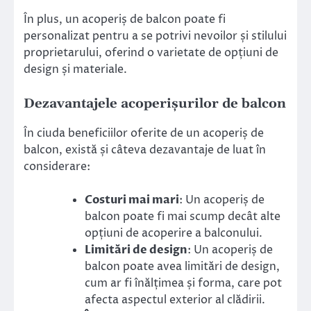
În plus, un acoperiș de balcon poate fi
personalizat pentru a se potrivi nevoilor și stilului
proprietarului, oferind o varietate de opțiuni de
design și materiale.
Dezavantajele acoperișurilor de balcon
În ciuda beneficiilor oferite de un acoperiș de
balcon, există și câteva dezavantaje de luat în
considerare:
Costuri mai mari
: Un acoperiș de
balcon poate fi mai scump decât alte
opțiuni de acoperire a balconului.
Limitări de design
: Un acoperiș de
balcon poate avea limitări de design,
cum ar fi înălțimea și forma, care pot
afecta aspectul exterior al clădirii.