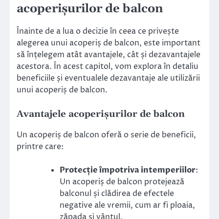
acoperișurilor de balcon
Înainte de a lua o decizie în ceea ce privește
alegerea unui acoperiș de balcon, este important
să înțelegem atât avantajele, cât și dezavantajele
acestora. În acest capitol, vom explora în detaliu
beneficiile și eventualele dezavantaje ale utilizării
unui acoperiș de balcon.
Avantajele acoperișurilor de balcon
Un acoperiș de balcon oferă o serie de beneficii,
printre care:
Protecție împotriva intemperiilor
:
Un acoperiș de balcon protejează
balconul și clădirea de efectele
negative ale vremii, cum ar fi ploaia,
zăpada și vântul.