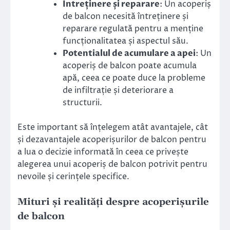
Întreținere și reparare
: Un acoperiș
de balcon necesită întreținere și
reparare regulată pentru a menține
funcționalitatea și aspectul său.
Potentialul de acumulare a apei
: Un
acoperiș de balcon poate acumula
apă, ceea ce poate duce la probleme
de infiltrație și deteriorare a
structurii.
Este important să înțelegem atât avantajele, cât
și dezavantajele acoperișurilor de balcon pentru
a lua o decizie informată în ceea ce privește
alegerea unui acoperiș de balcon potrivit pentru
nevoile și cerințele specifice.
Mituri și realități despre acoperișurile
de balcon