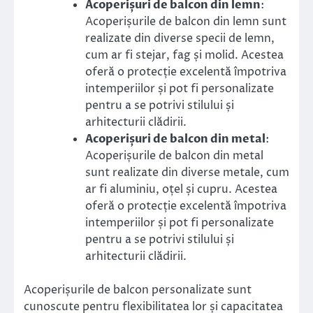
Acoperișuri de balcon din lemn
:
Acoperișurile de balcon din lemn sunt
realizate din diverse specii de lemn,
cum ar fi stejar, fag și molid. Acestea
oferă o protecție excelentă împotriva
intemperiilor și pot fi personalizate
pentru a se potrivi stilului și
arhitecturii clădirii.
Acoperișuri de balcon din metal
:
Acoperișurile de balcon din metal
sunt realizate din diverse metale, cum
ar fi aluminiu, oțel și cupru. Acestea
oferă o protecție excelentă împotriva
intemperiilor și pot fi personalizate
pentru a se potrivi stilului și
arhitecturii clădirii.
Acoperișurile de balcon personalizate sunt
cunoscute pentru flexibilitatea lor și capacitatea