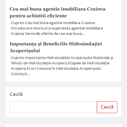
Cea mai buna agentie imobiliara Craiova
pentru achizitii eficiente
Cuprins Cea mai buna agentie imobiliara Craiova:
Introducere Istoricul și experiența agenției imobiliare
Craiova Serviciile oferite de cea mai buna…
Importanța și Beneficiile Hidroizolației
Acoperișului
Cuprins Importanța Hidroizolației Acoperișului Materiale și
Tehnici de Hidroizolație Acoperiș Etapele de Hidroizolație
Acoperiș Erori Comune în Hidroizolația Acoperișului
Concluzii…
Caută
Caută