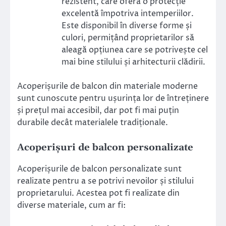
rezistent, care oferă o protecție
excelentă împotriva intemperiilor.
Este disponibil în diverse forme și
culori, permițând proprietarilor să
aleagă opțiunea care se potrivește cel
mai bine stilului și arhitecturii clădirii.
Acoperișurile de balcon din materiale moderne
sunt cunoscute pentru ușurința lor de întreținere
și prețul mai accesibil, dar pot fi mai puțin
durabile decât materialele tradiționale.
Acoperișuri de balcon personalizate
Acoperișurile de balcon personalizate sunt
realizate pentru a se potrivi nevoilor și stilului
proprietarului. Acestea pot fi realizate din
diverse materiale, cum ar fi: