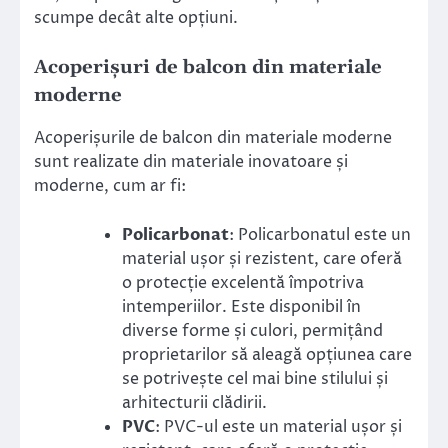
scumpe decât alte opțiuni.
Acoperișuri de balcon din materiale
moderne
Acoperișurile de balcon din materiale moderne
sunt realizate din materiale inovatoare și
moderne, cum ar fi:
Policarbonat
: Policarbonatul este un
material ușor și rezistent, care oferă
o protecție excelentă împotriva
intemperiilor. Este disponibil în
diverse forme și culori, permițând
proprietarilor să aleagă opțiunea care
se potrivește cel mai bine stilului și
arhitecturii clădirii.
PVC
: PVC-ul este un material ușor și