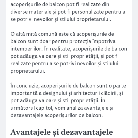
acoperișurile de balcon pot fi realizate din
diverse materiale și pot fi personalizate pentru a
se potrivi nevoilor și stilului proprietarului.
O altă mită comună este că acoperișurile de
balcon sunt doar pentru protecția împotriva
intemperiilor. În realitate, acoperișurile de balcon
pot adăuga valoare și stil proprietății, și pot fi
realizate pentru a se potrivi nevoilor și stilului
proprietarului.
În concluzie, acoperișurile de balcon sunt o parte
importantă a designului și arhitecturii clădirii, și
pot adăuga valoare și stil proprietății. În
următorul capitol, vom analiza avantajele și
dezavantajele acoperișurilor de balcon.
Avantajele și dezavantajele