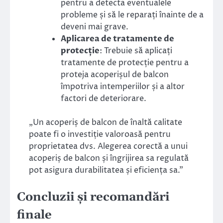
pentru a detecta eventualele
probleme și să le reparați înainte de a
deveni mai grave.
Aplicarea de tratamente de
protecție
: Trebuie să aplicați
tratamente de protecție pentru a
proteja acoperișul de balcon
împotriva intemperiilor și a altor
factori de deteriorare.
„Un acoperiș de balcon de înaltă calitate
poate fi o investiție valoroasă pentru
proprietatea dvs. Alegerea corectă a unui
acoperiș de balcon și îngrijirea sa regulată
pot asigura durabilitatea și eficiența sa.”
Concluzii și recomandări
finale