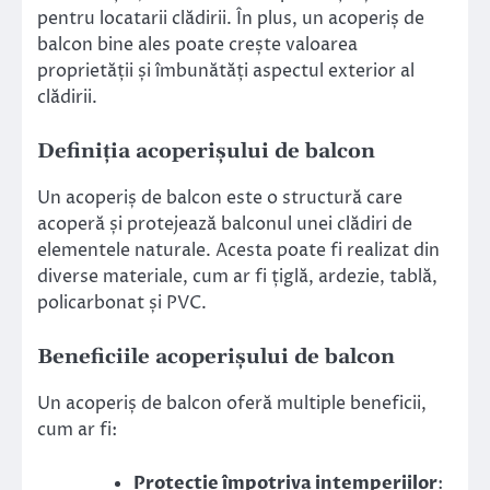
pentru locatarii clădirii. În plus, un acoperiș de
balcon bine ales poate crește valoarea
proprietății și îmbunătăți aspectul exterior al
clădirii.
Definiția acoperișului de balcon
Un acoperiș de balcon este o structură care
acoperă și protejează balconul unei clădiri de
elementele naturale. Acesta poate fi realizat din
diverse materiale, cum ar fi țiglă, ardezie, tablă,
policarbonat și PVC.
Beneficiile acoperișului de balcon
Un acoperiș de balcon oferă multiple beneficii,
cum ar fi:
Protecție împotriva intemperiilor
: