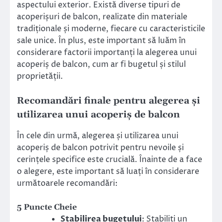
aspectului exterior. Există diverse tipuri de
acoperișuri de balcon, realizate din materiale
tradiționale și moderne, fiecare cu caracteristicile
sale unice. În plus, este important să luăm în
considerare factorii importanți la alegerea unui
acoperiș de balcon, cum ar fi bugetul și stilul
proprietății.
Recomandări finale pentru alegerea și
utilizarea unui acoperiș de balcon
În cele din urmă, alegerea și utilizarea unui
acoperiș de balcon potrivit pentru nevoile și
cerințele specifice este crucială. Înainte de a face
o alegere, este important să luați în considerare
următoarele recomandări:
5 Puncte Cheie
Stabilirea bugetului
: Stabiliți un