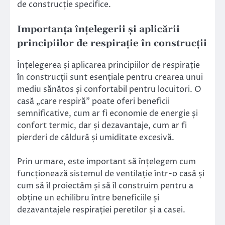
de construcție specifice.
Importanța înțelegerii și aplicării
principiilor de respirație în construcții
Înțelegerea și aplicarea principiilor de respirație
în construcții sunt esențiale pentru crearea unui
mediu sănătos și confortabil pentru locuitori. O
casă „care respiră” poate oferi beneficii
semnificative, cum ar fi economie de energie și
confort termic, dar și dezavantaje, cum ar fi
pierderi de căldură și umiditate excesivă.
Prin urmare, este important să înțelegem cum
funcționează sistemul de ventilație într-o casă și
cum să îl proiectăm și să îl construim pentru a
obține un echilibru între beneficiile și
dezavantajele respirației peretilor și a casei.