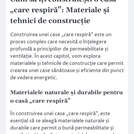
„care respiră”: Materiale și
tehnici de construcție
Construirea unei case „care respiră” este un
proces complex care necesită o înțelegere
profundă a principiilor de permeabilitate și
ventilație. În acest capitol, vom explora
materialele și tehnicile de construcție care permit
crearea unei case sănătoase și eficiente din punct
de vedere energetic.
Materialele naturale și durabile pentru
o casă „care respiră”
În construirea unei case „care respiră”, este
esențial să se aleagă materialele naturale și
durabile care permit o bună permeabilitate și