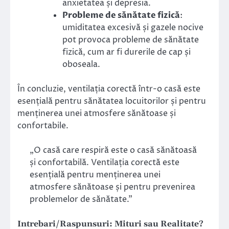
anxietatea și depresia.
Probleme de sănătate fizică
:
umiditatea excesivă și gazele nocive
pot provoca probleme de sănătate
fizică, cum ar fi durerile de cap și
oboseala.
În concluzie, ventilația corectă într-o casă este
esențială pentru sănătatea locuitorilor și pentru
menținerea unei atmosfere sănătoase și
confortabile.
„O casă care respiră este o casă sănătoasă
și confortabilă. Ventilația corectă este
esențială pentru menținerea unei
atmosfere sănătoase și pentru prevenirea
problemelor de sănătate.”
Intrebari/Raspunsuri: Mituri sau Realitate?