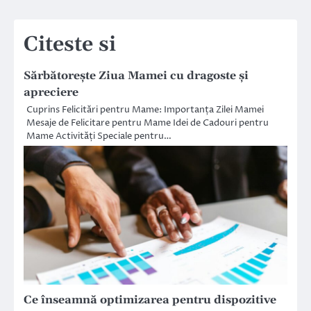
articole
Citeste si
Sărbătorește Ziua Mamei cu dragoste și
apreciere
Cuprins Felicitări pentru Mame: Importanța Zilei Mamei
Mesaje de Felicitare pentru Mame Idei de Cadouri pentru
Mame Activități Speciale pentru…
Ce înseamnă optimizarea pentru dispozitive