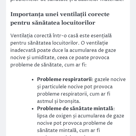
Importanța unei ventilații corecte
pentru sănătatea locuitorilor
Ventilația corectă într-o casă este esențială
pentru sănătatea locuitorilor. O ventilație
inadecvată poate duce la acumularea de gaze
nocive și umiditate, ceea ce poate provoca
probleme de sănătate, cum ar fi:
Probleme respiratorii
: gazele nocive
și particulele nocive pot provoca
probleme respiratorii, cum ar fi
astmul și bronșita.
Probleme de sănătate mintală
:
lipsa de oxigen și acumularea de gaze
nocive pot provoca probleme de
sănătate mintală, cum ar fi