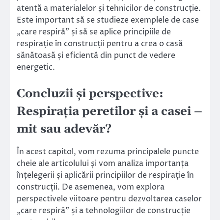
atentă a materialelor și tehnicilor de construcție.
Este important să se studieze exemplele de case
„care respiră” și să se aplice principiile de
respirație în construcții pentru a crea o casă
sănătoasă și eficientă din punct de vedere
energetic.
Concluzii și perspective:
Respirația peretilor și a casei –
mit sau adevăr?
În acest capitol, vom rezuma principalele puncte
cheie ale articolului și vom analiza importanța
înțelegerii și aplicării principiilor de respirație în
construcții. De asemenea, vom explora
perspectivele viitoare pentru dezvoltarea caselor
„care respiră” și a tehnologiilor de construcție