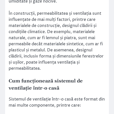
umiditate și gaze nocive.
În construcții, permeabilitatea și ventilația sunt
influențate de mai mulți factori, printre care
materialele de construcție, designul clădirii și
condițiile climatice. De exemplu, materialele
naturale, cum ar fi lemnul și piatra, sunt mai
permeabile decât materialele sintetice, cum ar fi
plasticul și metalul. De asemenea, designul
clădirii, inclusiv forma și dimensiunile ferestrelor
și ușilor, poate influența ventilația și
permeabilitatea.
Cum funcționează sistemul de
ventilație într-o casă
Sistemul de ventilație într-o casă este format din
mai multe componente, printre care: