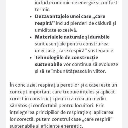
includ economie de energie și confort
termic.
Dezavantajele unei case „care
respiră”
includ pierderi de căldură și
umiditate excesivă.
Materialele naturale și durabile
sunt esențiale pentru construirea
unei case „care respiră” sustenabile.
Tehnologiile de construcție
sustenabile
vor continua să evolueze
și să se îmbunătățească în viitor.
În concluzie, respirația peretilor și a casei este un
concept important care trebuie înțeles și aplicat
corect în construcții pentru a crea un mediu
sănătos și confortabil pentru locuitori. Prin
înțelegerea principiilor de respirație și aplicarea
lor corectă, putem construi case „care respiră”
sustenabile și eficiente energetic.