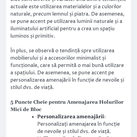
actuale este utilizarea materialelor și a culorilor
naturale, precum lemnul și piatra. De asemenea,
se pune accent pe utilizarea luminii naturale și a
iluminatului artificial pentru a crea un spațiu
luminos și primitiv.
În plus, se observă o tendință spre utilizarea
mobilierului și a accesoriilor minimalist și
funcționale, care să permită o mai bună utilizare
a spațiului. De asemenea, se pune accent pe
personalizarea amenajării în funcție de nevoile și
stilul dvs. de viață.
5 Puncte Cheie pentru Amenajarea Holurilor
Mici de Bloc
Personalizarea amenajării
:
Personalizați amenajarea în funcție
de nevoile și stilul dvs. de viață.