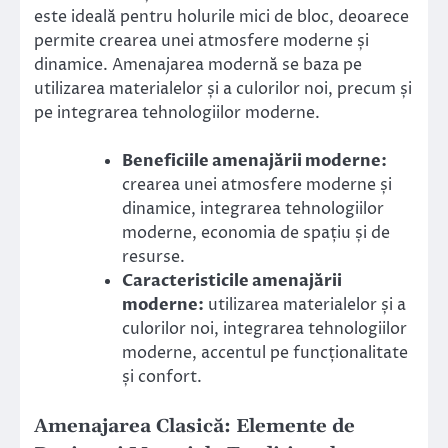
este ideală pentru holurile mici de bloc, deoarece
permite crearea unei atmosfere moderne și
dinamice. Amenajarea modernă se baza pe
utilizarea materialelor și a culorilor noi, precum și
pe integrarea tehnologiilor moderne.
Beneficiile amenajării moderne:
crearea unei atmosfere moderne și
dinamice, integrarea tehnologiilor
moderne, economia de spațiu și de
resurse.
Caracteristicile amenajării
moderne:
utilizarea materialelor și a
culorilor noi, integrarea tehnologiilor
moderne, accentul pe funcționalitate
și confort.
Amenajarea Clasică: Elemente de