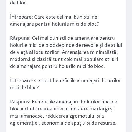
de bloc.
Întrebare: Care este cel mai bun stil de
amenajare pentru holurile mici de bloc?
Răspuns: Cel mai bun stil de amenajare pentru
holurile mici de bloc depinde de nevoile și de stilul
de viață al locuitorilor. Amenajarea minimalistă,
modernă și clasică sunt cele mai populare stiluri
de amenajare pentru holurile mici de bloc.
Întrebare: Ce sunt beneficiile amenajării holurilor
mici de bloc?
Răspuns: Beneficiile amenajării holurilor mici de
bloc includ crearea unei atmosfere mai largi și
mai luminoase, reducerea zgomotului și a
aglomerației, economia de spațiu și de resurse.