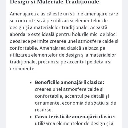
Design și Materiale Tradiționale
Amenajarea clasică este un stil de amenajare care
se concentrează pe utilizarea elementelor de
design și a materialelor tradiționale. Această
abordare este ideală pentru holurile mici de bloc,
deoarece permite crearea unei atmosfere calde și
confortabile. Amenajarea clasică se baza pe
utilizarea elementelor de design și a materialelor
tradiționale, precum și pe accentul pe detalii și
ornamente.
Beneficiile amenajării clasice:
crearea unei atmosfere calde și
confortabile, accentul pe detalii și
ornamente, economia de spațiu și de
resurse.
Caracteristicile amenajării clasice:
utilizarea elementelor de design și a