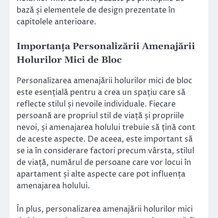
bază și elementele de design prezentate în
capitolele anterioare.
Importanța Personalizării Amenajării
Holurilor Mici de Bloc
Personalizarea amenajării holurilor mici de bloc
este esențială pentru a crea un spațiu care să
reflecte stilul și nevoile individuale. Fiecare
persoană are propriul stil de viață și propriile
nevoi, și amenajarea holului trebuie să țină cont
de aceste aspecte. De aceea, este important să
se ia în considerare factori precum vârsta, stilul
de viață, numărul de persoane care vor locui în
apartament și alte aspecte care pot influența
amenajarea holului.
În plus, personalizarea amenajării holurilor mici