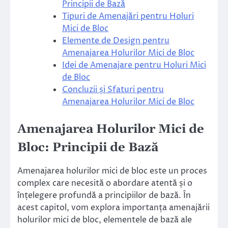
Principii de Bază
Tipuri de Amenajări pentru Holuri
Mici de Bloc
Elemente de Design pentru
Amenajarea Holurilor Mici de Bloc
Idei de Amenajare pentru Holuri Mici
de Bloc
Concluzii și Sfaturi pentru
Amenajarea Holurilor Mici de Bloc
Amenajarea Holurilor Mici de
Bloc: Principii de Bază
Amenajarea holurilor mici de bloc este un proces
complex care necesită o abordare atentă și o
înțelegere profundă a principiilor de bază. În
acest capitol, vom explora importanța amenajării
holurilor mici de bloc, elementele de bază ale