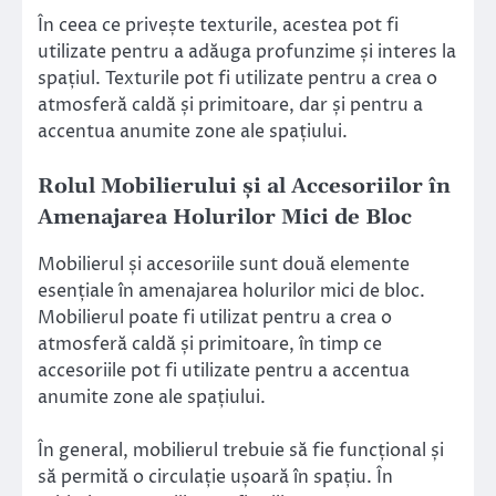
În ceea ce privește texturile, acestea pot fi
utilizate pentru a adăuga profunzime și interes la
spațiul. Texturile pot fi utilizate pentru a crea o
atmosferă caldă și primitoare, dar și pentru a
accentua anumite zone ale spațiului.
Rolul Mobilierului și al Accesoriilor în
Amenajarea Holurilor Mici de Bloc
Mobilierul și accesoriile sunt două elemente
esențiale în amenajarea holurilor mici de bloc.
Mobilierul poate fi utilizat pentru a crea o
atmosferă caldă și primitoare, în timp ce
accesoriile pot fi utilizate pentru a accentua
anumite zone ale spațiului.
În general, mobilierul trebuie să fie funcțional și
să permită o circulație ușoară în spațiu. În