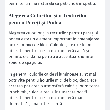
permite lumina naturală să pătrundă în spațiu.
Alegerea Culorilor și a Texturilor
pentru Pereți și Podea
Alegerea culorilor și a texturilor pentru pereți și
podea este un element important în amenajarea
holurilor mici de bloc. Culorile și texturile pot fi
utilizate pentru a crea o atmosferă caldă și
primitoare, dar și pentru a accentua anumite
zone ale spațiului.
În general, culorile calde și luminoase sunt mai
potrivite pentru holurile mici de bloc, deoarece
acestea pot crea o atmosferă caldă și primitoare.
În schimb, culorile reci și întunecate pot fi
utilizate pentru a crea o atmosferă mai
dramatică și mai interesantă.