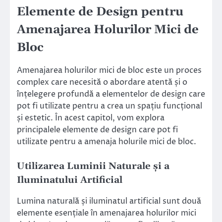
Elemente de Design pentru
Amenajarea Holurilor Mici de
Bloc
Amenajarea holurilor mici de bloc este un proces
complex care necesită o abordare atentă și o
înțelegere profundă a elementelor de design care
pot fi utilizate pentru a crea un spațiu funcțional
și estetic. În acest capitol, vom explora
principalele elemente de design care pot fi
utilizate pentru a amenaja holurile mici de bloc.
Utilizarea Luminii Naturale și a
Iluminatului Artificial
Lumina naturală și iluminatul artificial sunt două
elemente esențiale în amenajarea holurilor mici