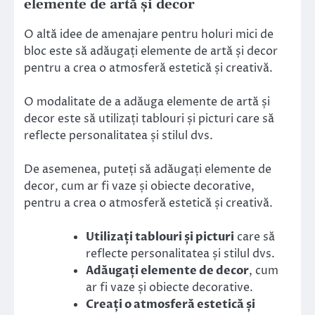
elemente de artă și decor
O altă idee de amenajare pentru holuri mici de
bloc este să adăugați elemente de artă și decor
pentru a crea o atmosferă estetică și creativă.
O modalitate de a adăuga elemente de artă și
decor este să utilizați tablouri și picturi care să
reflecte personalitatea și stilul dvs.
De asemenea, puteți să adăugați elemente de
decor, cum ar fi vaze și obiecte decorative,
pentru a crea o atmosferă estetică și creativă.
Utilizați tablouri și picturi
care să
reflecte personalitatea și stilul dvs.
Adăugați elemente de decor
, cum
ar fi vaze și obiecte decorative.
Creați o atmosferă estetică și