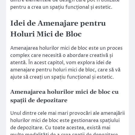
pentru a crea un spațiu funcțional și estetic.
Idei de Amenajare pentru
Holuri Mici de Bloc
Amenajarea holurilor mici de bloc este un proces
complex care necesită o abordare creativă și
atentă. În acest capitol, vom explora idei de
amenajare pentru holuri mici de bloc, care să vă
ajute să creați un spațiu funcțional și estetic.
Amenajarea holurilor mici de bloc cu
spații de depozitare
Unul dintre cele mai mari provocări ale amenajării
holurilor mici de bloc este gestionarea spațiului
de depozitare. Cu toate acestea, există mai