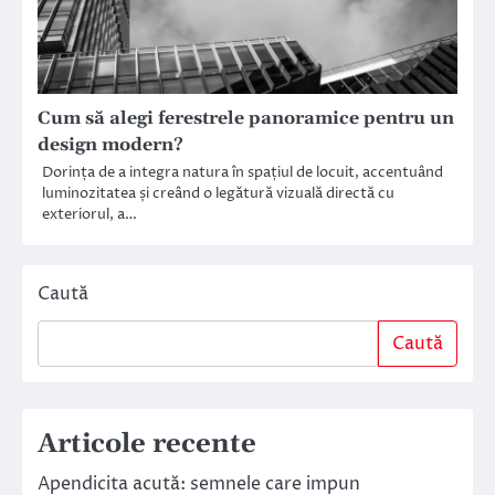
Cum să alegi ferestrele panoramice pentru un
design modern?
Dorința de a integra natura în spațiul de locuit, accentuând
luminozitatea și creând o legătură vizuală directă cu
exteriorul, a…
Caută
Caută
Articole recente
Apendicita acută: semnele care impun