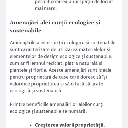
permit crearea unui spațiu de locuit
mai mare.
Amenajări alei curții ecologice și
sustenabile
Amenajările aleilor curții ecologice și sustenabile
sunt caracterizate de utilizarea materialelor și
elementelor de design ecologice și sustenabile,
cum ar fi lemnul reciclat, piatra naturală și
plantele și florile. Aceste amenajări sunt ideale
pentru proprietarii de case care doresc să își
valorifice proprietatea și să o facă să arate
ecologică și sustenabilă.
Printre beneficiile amenajărilor aleilor curții
ecologice și sustenabile se numără:
Creșterea valorii proprietății
,