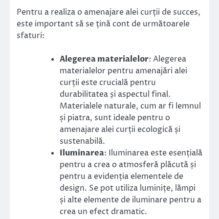
Pentru a realiza o amenajare alei curții de succes,
este important să se țină cont de următoarele
sfaturi:
Alegerea materialelor
: Alegerea
materialelor pentru amenajări alei
curții este crucială pentru
durabilitatea și aspectul final.
Materialele naturale, cum ar fi lemnul
și piatra, sunt ideale pentru o
amenajare alei curții ecologică și
sustenabilă.
Iluminarea
: Iluminarea este esențială
pentru a crea o atmosferă plăcută și
pentru a evidenția elementele de
design. Se pot utiliza luminițe, lămpi
și alte elemente de iluminare pentru a
crea un efect dramatic.