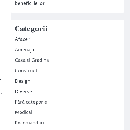
beneficiile lor
Categorii
Afaceri
Amenajari
Casa si Gradina
Constructii
,
Design
Diverse
or
Fără categorie
Medical
Recomandari