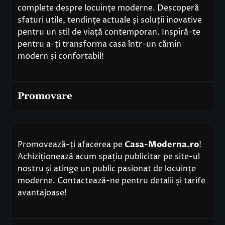
complete despre locuințe moderne. Descoperă
sfaturi utile, tendințe actuale și soluții inovative
pentru un stil de viață contemporan. Inspiră-te
pentru a-ți transforma casa într-un cămin
modern și confortabil!
Promovare
Promovează-ți afacerea pe
Casa-Moderna.ro
!
Achiziționează acum spațiu publicitar pe site-ul
nostru și atinge un public pasionat de locuințe
moderne. Contactează-ne pentru detalii și tarife
avantajoase!