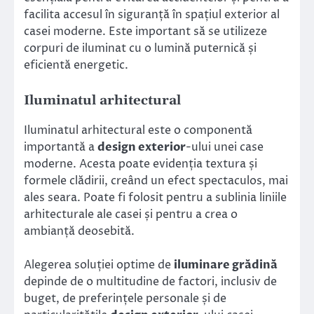
facilita accesul în siguranță în spațiul exterior al
casei moderne. Este important să se utilizeze
corpuri de iluminat cu o lumină puternică și
eficientă energetic.
Iluminatul arhitectural
Iluminatul arhitectural este o componentă
importantă a
design exterior
-ului unei case
moderne. Acesta poate evidenția textura și
formele clădirii, creând un efect spectaculos, mai
ales seara. Poate fi folosit pentru a sublinia liniile
arhitecturale ale casei și pentru a crea o
ambianță deosebită.
Alegerea soluției optime de
iluminare grădină
depinde de o multitudine de factori, inclusiv de
buget, de preferințele personale și de