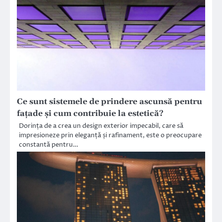
Ce sunt sistemele de prindere ascunsă pentru
fațade și cum contribuie la estetică?
Dorința de a crea un design exterior impecabil, care să
impresioneze prin eleganță și rafinament, este o preocupare
constantă pentru…