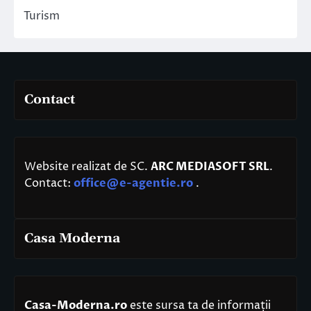
Turism
Contact
Website realizat de SC.
ARC MEDIASOFT SRL
.
Contact:
office@e-agentie.ro
.
Casa Moderna
Casa-Moderna.ro
este sursa ta de informații