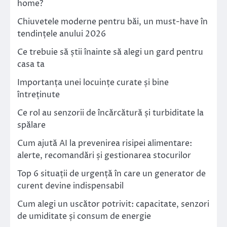
home?
Chiuvetele moderne pentru băi, un must-have în
tendințele anului 2026
Ce trebuie să știi înainte să alegi un gard pentru
casa ta
Importanța unei locuințe curate și bine
întreținute
Ce rol au senzorii de încărcătură și turbiditate la
spălare
Cum ajută AI la prevenirea risipei alimentare:
alerte, recomandări și gestionarea stocurilor
Top 6 situații de urgență în care un generator de
curent devine indispensabil
Cum alegi un uscător potrivit: capacitate, senzori
de umiditate și consum de energie