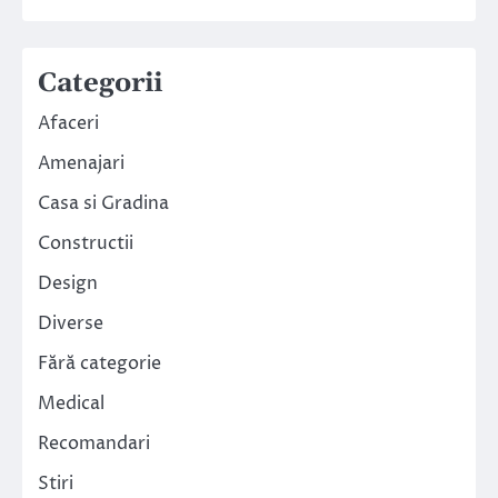
Categorii
Afaceri
Amenajari
Casa si Gradina
Constructii
Design
Diverse
Fără categorie
Medical
Recomandari
Stiri