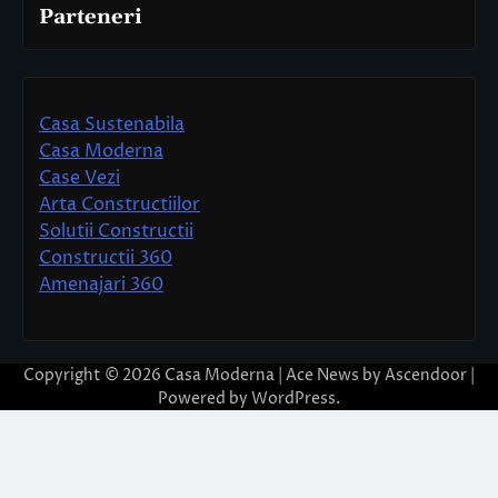
Parteneri
Casa Sustenabila
Casa Moderna
Case Vezi
Arta Constructiilor
Solutii Constructii
Constructii 360
Amenajari 360
Copyright © 2026
Casa Moderna
| Ace News by
Ascendoor
|
Powered by
WordPress
.