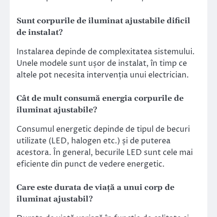
Sunt corpurile de iluminat ajustabile dificil
de instalat?
Instalarea depinde de complexitatea sistemului.
Unele modele sunt ușor de instalat, în timp ce
altele pot necesita intervenția unui electrician.
Cât de mult consumă energia corpurile de
iluminat ajustabile?
Consumul energetic depinde de tipul de becuri
utilizate (LED, halogen etc.) și de puterea
acestora. În general, becurile LED sunt cele mai
eficiente din punct de vedere energetic.
Care este durata de viață a unui corp de
iluminat ajustabil?