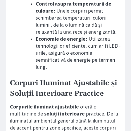
Control asupra temperaturii de
culoare:
Unele corpuri permit
schimbarea temperaturii culorii
luminii, de la o lumină caldă și
relaxantă la una rece și energizantă.
Economie de energie:
Utilizarea
tehnologiilor eficiente, cum ar fi LED-
urile, asigură o economie
semnificativă de energie pe termen
lung.
Corpuri Iluminat Ajustabile și
Soluții Interioare Practice
Corpurile iluminat ajustabile
oferă o
multitudine de
soluții interioare
practice. De la
iluminatul ambiental general până la iluminatul
de accent pentru zone specifice, aceste corpuri