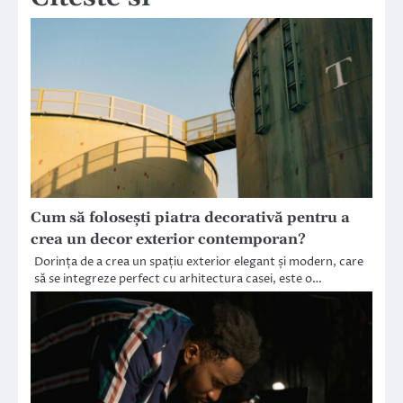
Cum să folosești piatra decorativă pentru a
crea un decor exterior contemporan?
Dorința de a crea un spațiu exterior elegant și modern, care
să se integreze perfect cu arhitectura casei, este o…