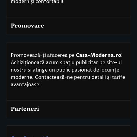
modern și confortabil!
Promovare
Promovează-ți afacerea pe
Casa-Moderna.ro
!
Achiziționează acum spațiu publicitar pe site-ul
nostru și atinge un public pasionat de locuințe
moderne. Contactează-ne pentru detalii și tarife
avantajoase!
Parteneri