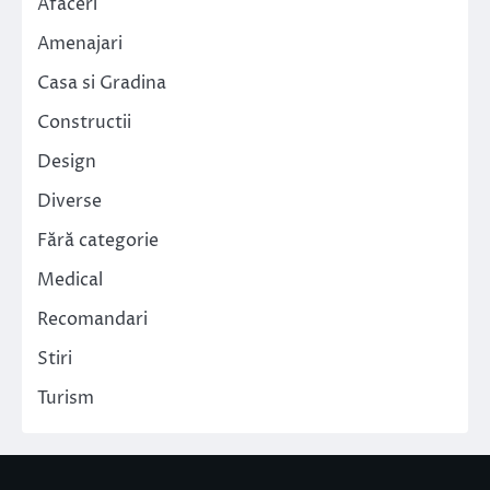
Afaceri
Amenajari
Casa si Gradina
Constructii
Design
Diverse
Fără categorie
Medical
Recomandari
Stiri
Turism