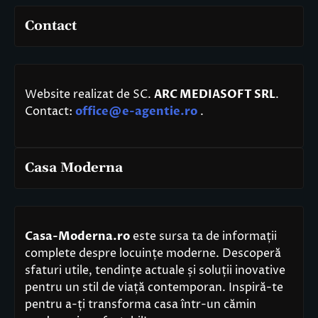
Contact
Website realizat de SC.
ARC MEDIASOFT SRL
.
Contact:
office@e-agentie.ro
.
Casa Moderna
Casa-Moderna.ro
este sursa ta de informații
complete despre locuințe moderne. Descoperă
sfaturi utile, tendințe actuale și soluții inovative
pentru un stil de viață contemporan. Inspiră-te
pentru a-ți transforma casa într-un cămin