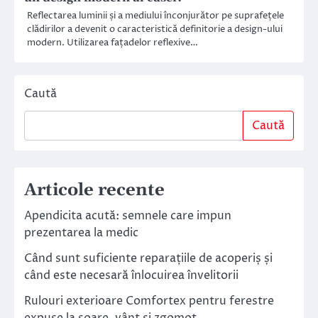
Reflectarea luminii și a mediului înconjurător pe suprafețele
clădirilor a devenit o caracteristică definitorie a design-ului
modern. Utilizarea fațadelor reflexive…
Caută
Caută
Articole recente
Apendicita acută: semnele care impun
prezentarea la medic
Când sunt suficiente reparațiile de acoperiș și
când este necesară înlocuirea învelitorii
Rulouri exterioare Comfortex pentru ferestre