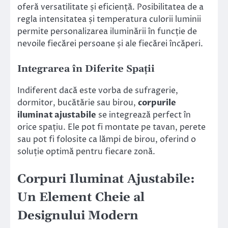
oferă versatilitate și eficiență. Posibilitatea de a
regla intensitatea și temperatura culorii luminii
permite personalizarea iluminării în funcție de
nevoile fiecărei persoane și ale fiecărei încăperi.
Integrarea în Diferite Spații
Indiferent dacă este vorba de sufragerie,
dormitor, bucătărie sau birou,
corpurile
iluminat ajustabile
se integrează perfect în
orice spațiu. Ele pot fi montate pe tavan, perete
sau pot fi folosite ca lămpi de birou, oferind o
soluție optimă pentru fiecare zonă.
Corpuri Iluminat Ajustabile:
Un Element Cheie al
Designului Modern