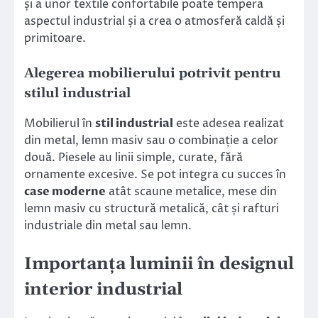
și a unor textile confortabile poate tempera
aspectul industrial și a crea o atmosferă caldă și
primitoare.
Alegerea mobilierului potrivit pentru
stilul industrial
Mobilierul în
stil industrial
este adesea realizat
din metal, lemn masiv sau o combinație a celor
două. Piesele au linii simple, curate, fără
ornamente excesive. Se pot integra cu succes în
case moderne
atât scaune metalice, mese din
lemn masiv cu structură metalică, cât și rafturi
industriale din metal sau lemn.
Importanța luminii în designul
interior industrial