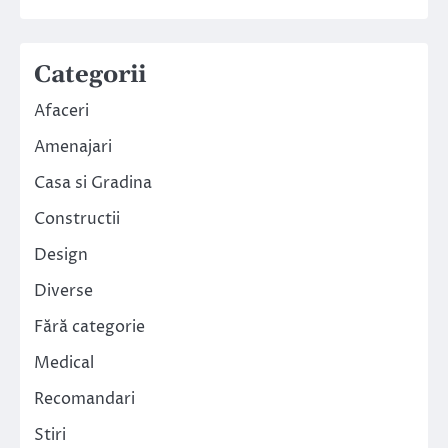
Categorii
Afaceri
Amenajari
Casa si Gradina
Constructii
Design
Diverse
Fără categorie
Medical
Recomandari
Stiri