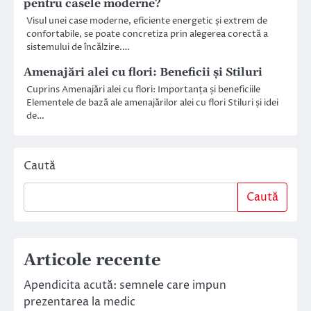
pentru casele moderne?
Visul unei case moderne, eficiente energetic și extrem de
confortabile, se poate concretiza prin alegerea corectă a
sistemului de încălzire.…
Amenajări alei cu flori: Beneficii și Stiluri
Cuprins Amenajări alei cu flori: Importanța și beneficiile
Elementele de bază ale amenajărilor alei cu flori Stiluri și idei
de…
Caută
Caută
Articole recente
Apendicita acută: semnele care impun
prezentarea la medic