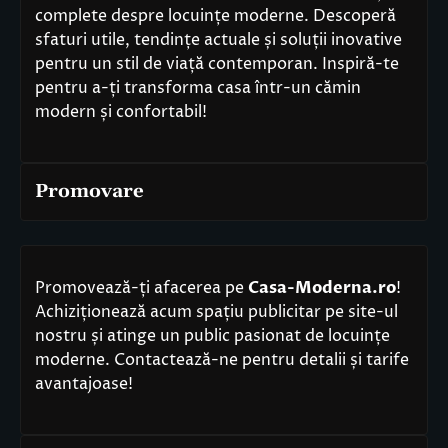
complete despre locuințe moderne. Descoperă
sfaturi utile, tendințe actuale și soluții inovative
pentru un stil de viață contemporan. Inspiră-te
pentru a-ți transforma casa într-un cămin
modern și confortabil!
Promovare
Promovează-ți afacerea pe
Casa-Moderna.ro
!
Achiziționează acum spațiu publicitar pe site-ul
nostru și atinge un public pasionat de locuințe
moderne. Contactează-ne pentru detalii și tarife
avantajoase!