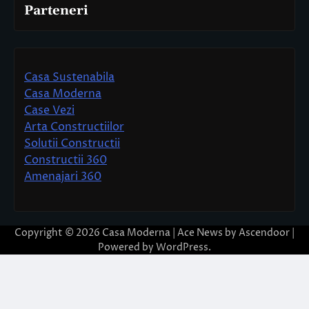
Parteneri
Casa Sustenabila
Casa Moderna
Case Vezi
Arta Constructiilor
Solutii Constructii
Constructii 360
Amenajari 360
Copyright © 2026
Casa Moderna
| Ace News by
Ascendoor
|
Powered by
WordPress
.