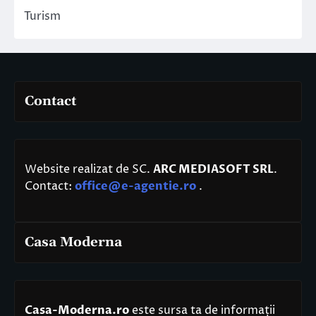
Turism
Contact
Website realizat de SC.
ARC MEDIASOFT SRL
.
Contact:
office@e-agentie.ro
.
Casa Moderna
Casa-Moderna.ro
este sursa ta de informații