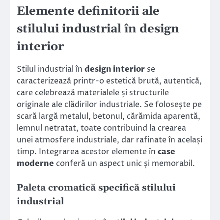
Elemente definitorii ale
stilului industrial în design
interior
Stilul industrial în
design interior
se
caracterizează printr-o estetică brută, autentică,
care celebrează materialele și structurile
originale ale clădirilor industriale. Se folosește pe
scară largă metalul, betonul, cărămida aparentă,
lemnul netratat, toate contribuind la crearea
unei atmosfere industriale, dar rafinate în același
timp. Integrarea acestor elemente în
case
moderne
conferă un aspect unic și memorabil.
Paleta cromatică specifică stilului
industrial