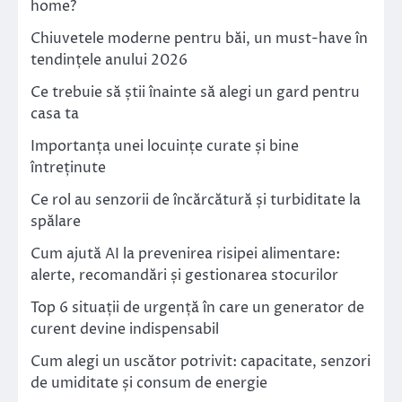
home?
Chiuvetele moderne pentru băi, un must-have în
tendințele anului 2026
Ce trebuie să știi înainte să alegi un gard pentru
casa ta
Importanța unei locuințe curate și bine
întreținute
Ce rol au senzorii de încărcătură și turbiditate la
spălare
Cum ajută AI la prevenirea risipei alimentare:
alerte, recomandări și gestionarea stocurilor
Top 6 situații de urgență în care un generator de
curent devine indispensabil
Cum alegi un uscător potrivit: capacitate, senzori
de umiditate și consum de energie