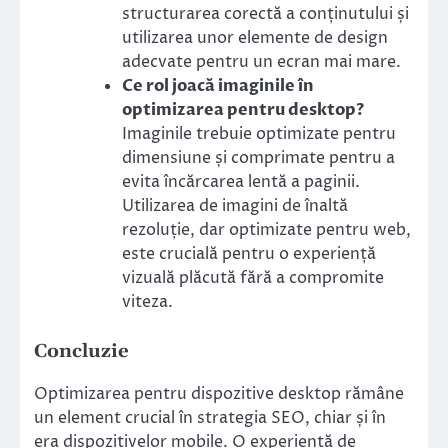
structurarea corectă a conținutului și
utilizarea unor elemente de design
adecvate pentru un ecran mai mare.
Ce rol joacă imaginile în
optimizarea pentru desktop?
Imaginile trebuie optimizate pentru
dimensiune și comprimate pentru a
evita încărcarea lentă a paginii.
Utilizarea de imagini de înaltă
rezoluție, dar optimizate pentru web,
este crucială pentru o experiență
vizuală plăcută fără a compromite
viteza.
Concluzie
Optimizarea pentru dispozitive desktop rămâne
un element crucial în strategia SEO, chiar și în
era dispozitivelor mobile. O experiență de