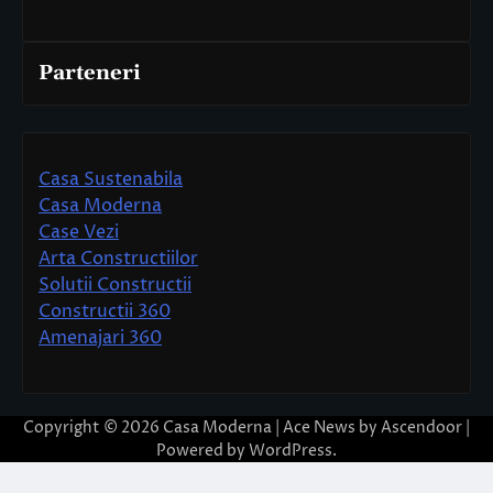
Parteneri
Casa Sustenabila
Casa Moderna
Case Vezi
Arta Constructiilor
Solutii Constructii
Constructii 360
Amenajari 360
Copyright © 2026
Casa Moderna
| Ace News by
Ascendoor
|
Powered by
WordPress
.