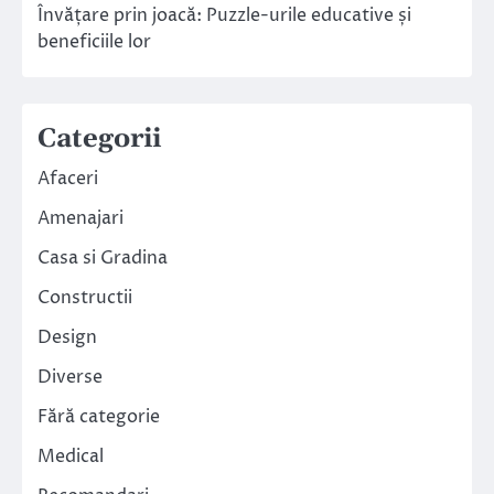
Învățare prin joacă: Puzzle-urile educative și
beneficiile lor
Categorii
Afaceri
Amenajari
Casa si Gradina
Constructii
Design
Diverse
Fără categorie
Medical