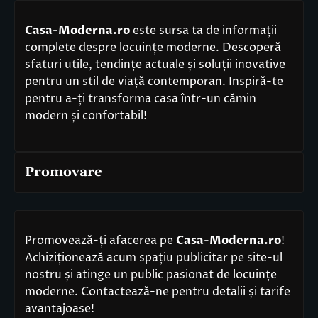
Casa-Moderna.ro
este sursa ta de informații
complete despre locuințe moderne. Descoperă
sfaturi utile, tendințe actuale și soluții inovative
pentru un stil de viață contemporan. Inspiră-te
pentru a-ți transforma casa într-un cămin
modern și confortabil!
Promovare
Promovează-ți afacerea pe
Casa-Moderna.ro
!
Achiziționează acum spațiu publicitar pe site-ul
nostru și atinge un public pasionat de locuințe
moderne. Contactează-ne pentru detalii și tarife
avantajoase!