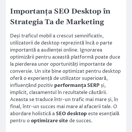
Importanța SEO Desktop în
Strategia Ta de Marketing
Deși traficul mobil a crescut semnificativ,
utilizatorii de desktop reprezintă încă o parte
importantă a audienței online. Ignorarea
optimizării pentru această platformă poate duce
la pierderea unor oportunități importante de
conversie. Un site bine optimizat pentru desktop
oferă o experiență de utilizator superioară,
influențând pozitiv
performanța SERP
și,
implicit, clasamentul în rezultatele căutării.
Aceasta se traduce într-un trafic mai mare și, în
final, într-un succes mai mare al afacerii tale. O
abordare holistică a
SEO desktop
este esențială
pentru o
optimizare site
de succes.