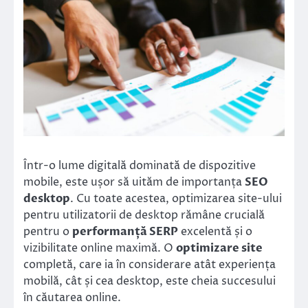
Într-o lume digitală dominată de dispozitive
mobile, este ușor să uităm de importanța
SEO
desktop
. Cu toate acestea, optimizarea site-ului
pentru utilizatorii de desktop rămâne crucială
pentru o
performanță SERP
excelentă și o
vizibilitate online maximă. O
optimizare site
completă, care ia în considerare atât experiența
mobilă, cât și cea desktop, este cheia succesului
în căutarea online.