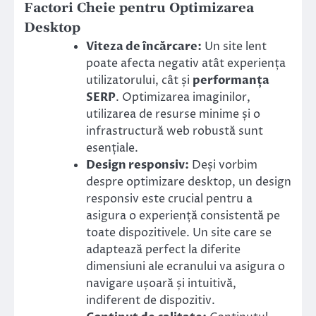
Factori Cheie pentru Optimizarea
Desktop
Viteza de încărcare:
Un site lent
poate afecta negativ atât experiența
utilizatorului, cât și
performanța
SERP
. Optimizarea imaginilor,
utilizarea de resurse minime și o
infrastructură web robustă sunt
esențiale.
Design responsiv:
Deși vorbim
despre optimizare desktop, un design
responsiv este crucial pentru a
asigura o experiență consistentă pe
toate dispozitivele. Un site care se
adaptează perfect la diferite
dimensiuni ale ecranului va asigura o
navigare ușoară și intuitivă,
indiferent de dispozitiv.