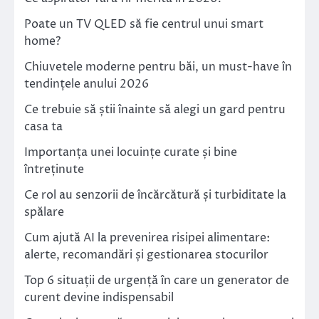
Poate un TV QLED să fie centrul unui smart
home?
Chiuvetele moderne pentru băi, un must-have în
tendințele anului 2026
Ce trebuie să știi înainte să alegi un gard pentru
casa ta
Importanța unei locuințe curate și bine
întreținute
Ce rol au senzorii de încărcătură și turbiditate la
spălare
Cum ajută AI la prevenirea risipei alimentare:
alerte, recomandări și gestionarea stocurilor
Top 6 situații de urgență în care un generator de
curent devine indispensabil