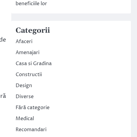
beneficiile lor
Categorii
 de
Afaceri
Amenajari
Casa si Gradina
Constructii
Design
ură
Diverse
Fără categorie
Medical
Recomandari