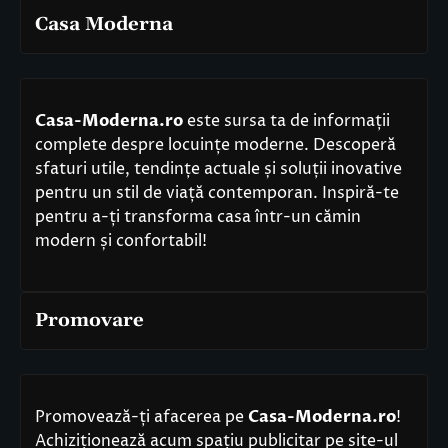
Casa Moderna
Casa-Moderna.ro
este sursa ta de informații
complete despre locuințe moderne. Descoperă
sfaturi utile, tendințe actuale și soluții inovative
pentru un stil de viață contemporan. Inspiră-te
pentru a-ți transforma casa într-un cămin
modern și confortabil!
Promovare
Promovează-ți afacerea pe
Casa-Moderna.ro
!
Achiziționează acum spațiu publicitar pe site-ul