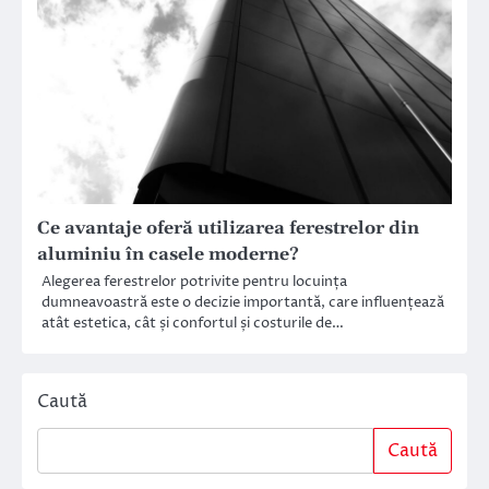
Ce avantaje oferă utilizarea ferestrelor din
aluminiu în casele moderne?
Alegerea ferestrelor potrivite pentru locuința
dumneavoastră este o decizie importantă, care influențează
atât estetica, cât și confortul și costurile de…
Caută
Caută