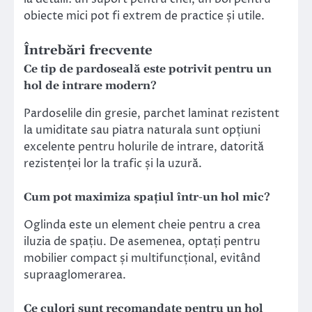
obiecte mici pot fi extrem de practice și utile.
Întrebări frecvente
Ce tip de pardoseală este potrivit pentru un
hol de intrare modern?
Pardoselile din gresie, parchet laminat rezistent
la umiditate sau piatra naturala sunt opțiuni
excelente pentru holurile de intrare, datorită
rezistenței lor la trafic și la uzură.
Cum pot maximiza spațiul într-un hol mic?
Oglinda este un element cheie pentru a crea
iluzia de spațiu. De asemenea, optați pentru
mobilier compact și multifuncțional, evitând
supraaglomerarea.
Ce culori sunt recomandate pentru un hol