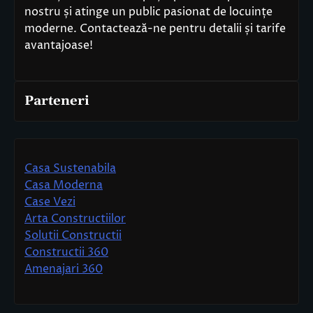
nostru și atinge un public pasionat de locuințe
moderne. Contactează-ne pentru detalii și tarife
avantajoase!
Parteneri
Casa Sustenabila
Casa Moderna
Case Vezi
Arta Constructiilor
Solutii Constructii
Constructii 360
Amenajari 360