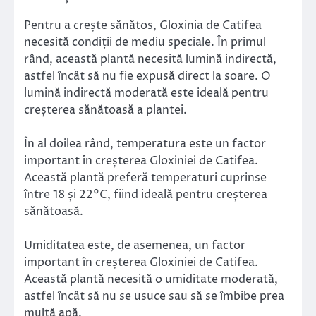
Pentru a crește sănătos, Gloxinia de Catifea
necesită condiții de mediu speciale. În primul
rând, această plantă necesită lumină indirectă,
astfel încât să nu fie expusă direct la soare. O
lumină indirectă moderată este ideală pentru
creșterea sănătoasă a plantei.
În al doilea rând, temperatura este un factor
important în creșterea Gloxiniei de Catifea.
Această plantă preferă temperaturi cuprinse
între 18 și 22°C, fiind ideală pentru creșterea
sănătoasă.
Umiditatea este, de asemenea, un factor
important în creșterea Gloxiniei de Catifea.
Această plantă necesită o umiditate moderată,
astfel încât să nu se usuce sau să se îmbibe prea
multă apă.