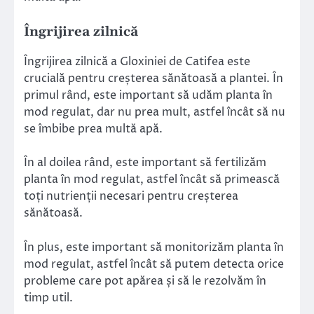
Îngrijirea zilnică
Îngrijirea zilnică a Gloxiniei de Catifea este
crucială pentru creșterea sănătoasă a plantei. În
primul rând, este important să udăm planta în
mod regulat, dar nu prea mult, astfel încât să nu
se îmbibe prea multă apă.
În al doilea rând, este important să fertilizăm
planta în mod regulat, astfel încât să primească
toți nutrienții necesari pentru creșterea
sănătoasă.
În plus, este important să monitorizăm planta în
mod regulat, astfel încât să putem detecta orice
probleme care pot apărea și să le rezolvăm în
timp util.