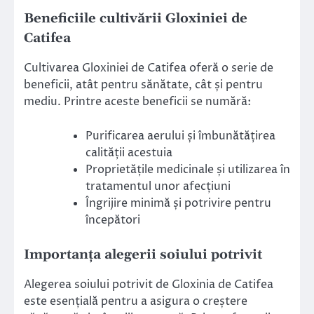
Beneficiile cultivării Gloxiniei de
Catifea
Cultivarea Gloxiniei de Catifea oferă o serie de
beneficii, atât pentru sănătate, cât și pentru
mediu. Printre aceste beneficii se numără:
Purificarea aerului și îmbunătățirea
calității acestuia
Proprietățile medicinale și utilizarea în
tratamentul unor afecțiuni
Îngrijire minimă și potrivire pentru
începători
Importanța alegerii soiului potrivit
Alegerea soiului potrivit de Gloxinia de Catifea
este esențială pentru a asigura o creștere