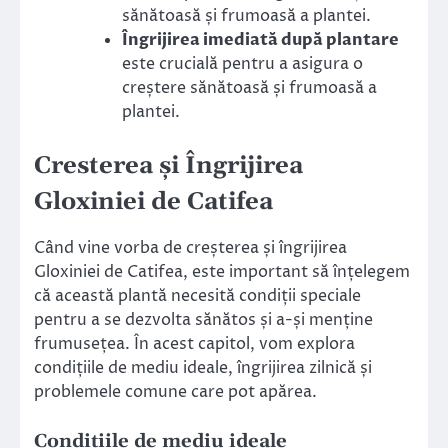
sănătoasă și frumoasă a plantei.
Îngrijirea imediată după plantare
este crucială pentru a asigura o
creștere sănătoasă și frumoasă a
plantei.
Cresterea și Îngrijirea
Gloxiniei de Catifea
Când vine vorba de creșterea și îngrijirea
Gloxiniei de Catifea, este important să înțelegem
că această plantă necesită condiții speciale
pentru a se dezvolta sănătos și a-și menține
frumusețea. În acest capitol, vom explora
condițiile de mediu ideale, îngrijirea zilnică și
problemele comune care pot apărea.
Condițiile de mediu ideale