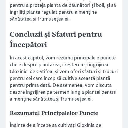
pentru a proteja planta de dăunători și boli, și să
îngrijiți planta regulat pentru a menține
sănătatea și frumusețea ei.
Concluzii și Sfaturi pentru
Începători
În acest capitol, vom rezuma principalele puncte
cheie despre plantarea, creșterea și îngrijirea
Gloxiniei de Catifea, și vom oferi sfaturi și trucuri
pentru cei care încep să cultive această plantă
pentru prima dată. De asemenea, vom discuta
despre îngrijirea pe termen lung a plantei pentru
a menține sănătatea și frumusețea ei.
Rezumatul Principalelor Puncte
Înainte de a începe să cultivați Gloxinia de