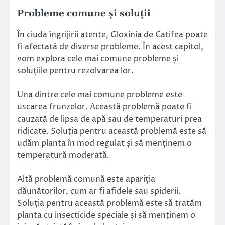
Probleme comune și soluții
În ciuda îngrijirii atente, Gloxinia de Catifea poate
fi afectată de diverse probleme. În acest capitol,
vom explora cele mai comune probleme și
soluțiile pentru rezolvarea lor.
Una dintre cele mai comune probleme este
uscarea frunzelor. Această problemă poate fi
cauzată de lipsa de apă sau de temperaturi prea
ridicate. Soluția pentru această problemă este să
udăm planta în mod regulat și să menținem o
temperatură moderată.
Altă problemă comună este apariția
dăunătorilor, cum ar fi afidele sau spiderii.
Soluția pentru această problemă este să tratăm
planta cu insecticide speciale și să menținem o