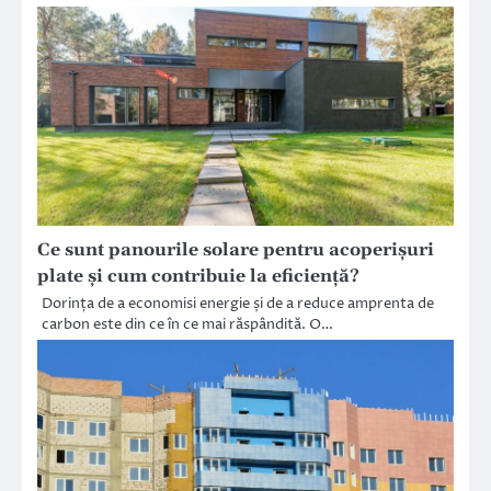
Ce sunt panourile solare pentru acoperișuri
plate și cum contribuie la eficiență?
Dorința de a economisi energie și de a reduce amprenta de
carbon este din ce în ce mai răspândită. O…