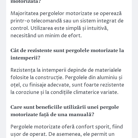
motorizată?
Majoritatea pergolelor motorizate se operează
printr-o telecomandă sau un sistem integrat de
control. Utilizarea este simplă și intuitivă,
necesitând un minim de efort.
Cât de rezistente sunt pergolele motorizate la
intemperii?
Rezistența la intemperii depinde de materialele
folosite la construcție. Pergolele din aluminiu și
oțel, cu finisaje adecvate, sunt foarte rezistente
la coroziune și la condițiile climaterice variate.
Care sunt beneficiile utilizării unei pergole
motorizate față de una manuală?
Pergolele motorizate oferă confort sporit, fiind
ușor de operat. De asemenea, ele permit un