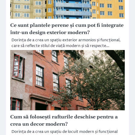
Ce sunt plantele perene și cum pot fi integrate
într-un design exterior modern?
Dorința de a crea un spațiu exterior armonios și funcțional,
care să reflecte stilul de viață modern și să respecte…
Cum să folosești rafturile deschise pentru a
crea un decor modern?
Dorința de a crea un spațiu de locuit modern și funcțional