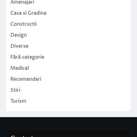
Amenajari
Casa si Gradina
Constructii
Design
Diverse
Fără categorie
Medical
Recomandari
Stiri
Turism