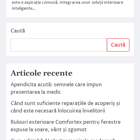
este o aspirație comună. Integrarea unor soluții interioare
inteligente…
Caută
Caută
Articole recente
Apendicita acută: semnele care impun
prezentarea la medic
Când sunt suficiente reparațiile de acoperiș și
când este necesară înlocuirea învelitorii
Rulouri exterioare Comfortex pentru ferestre
expuse la soare, vânt și zgomot