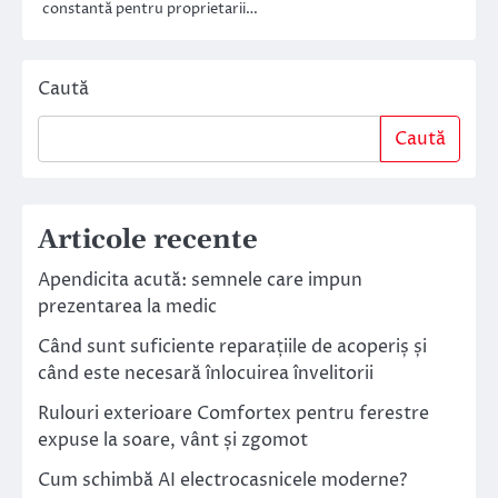
constantă pentru proprietarii…
Caută
Caută
Articole recente
Apendicita acută: semnele care impun
prezentarea la medic
Când sunt suficiente reparațiile de acoperiș și
când este necesară înlocuirea învelitorii
Rulouri exterioare Comfortex pentru ferestre
expuse la soare, vânt și zgomot
Cum schimbă AI electrocasnicele moderne?