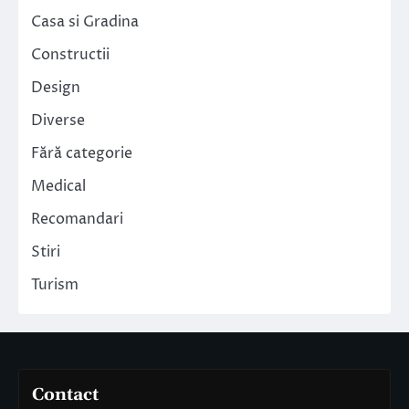
Casa si Gradina
Constructii
Design
Diverse
Fără categorie
Medical
Recomandari
Stiri
Turism
Contact