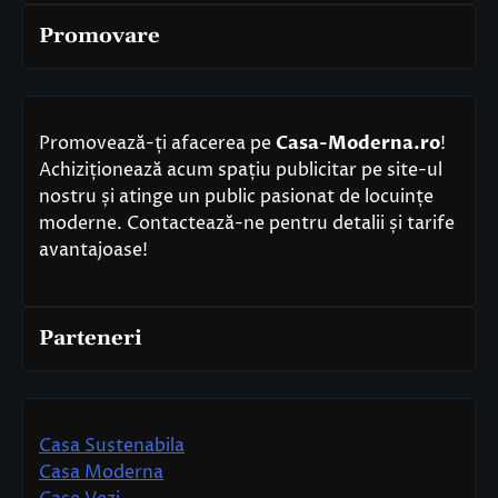
Promovare
Promovează-ți afacerea pe
Casa-Moderna.ro
!
Achiziționează acum spațiu publicitar pe site-ul
nostru și atinge un public pasionat de locuințe
moderne. Contactează-ne pentru detalii și tarife
avantajoase!
Parteneri
Casa Sustenabila
Casa Moderna