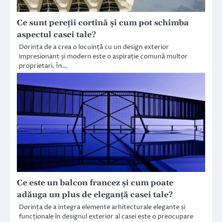
Ce sunt pereții cortină și cum pot schimba
aspectul casei tale?
Dorința de a crea o locuință cu un design exterior
impresionant și modern este o aspirație comună multor
proprietari. În…
Ce este un balcon francez și cum poate
adăuga un plus de eleganță casei tale?
Dorința de a integra elemente arhitecturale elegante și
funcționale în designul exterior al casei este o preocupare