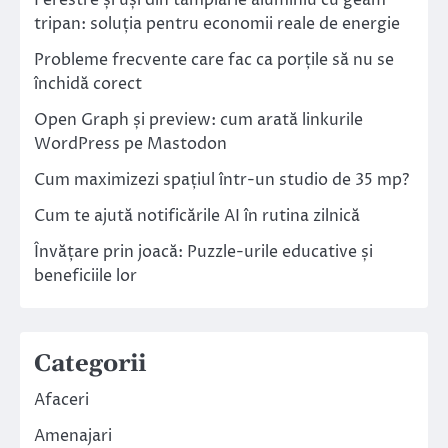
tripan: soluția pentru economii reale de energie
Probleme frecvente care fac ca porțile să nu se
închidă corect
Open Graph și preview: cum arată linkurile
WordPress pe Mastodon
Cum maximizezi spațiul într-un studio de 35 mp?
Cum te ajută notificările AI în rutina zilnică
Învățare prin joacă: Puzzle-urile educative și
beneficiile lor
Categorii
Afaceri
Amenajari