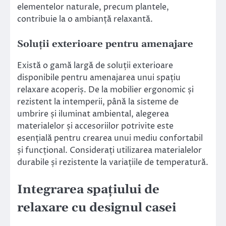
elementelor naturale, precum plantele,
contribuie la o ambianță relaxantă.
Soluții exterioare pentru amenajare
Există o gamă largă de soluții exterioare
disponibile pentru amenajarea unui spațiu
relaxare acoperiș. De la mobilier ergonomic și
rezistent la intemperii, până la sisteme de
umbrire și iluminat ambiental, alegerea
materialelor și accesoriilor potrivite este
esențială pentru crearea unui mediu confortabil
și funcțional. Considerați utilizarea materialelor
durabile și rezistente la variațiile de temperatură.
Integrarea spațiului de
relaxare cu designul casei