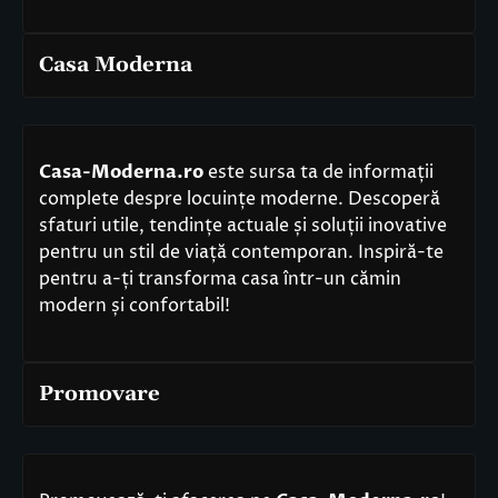
Casa Moderna
Casa-Moderna.ro
este sursa ta de informații
complete despre locuințe moderne. Descoperă
sfaturi utile, tendințe actuale și soluții inovative
pentru un stil de viață contemporan. Inspiră-te
pentru a-ți transforma casa într-un cămin
modern și confortabil!
Promovare