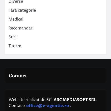
Diverse
Fără categorie
Medical
Recomandari
Stiri
Turism
Contact
Website realizat de SC.
ARC MEDIASOFT SRL
.
Contact:
office@e-agentie.ro
.