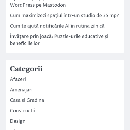
WordPress pe Mastodon
Cum maximizezi spațiul într-un studio de 35 mp?
Cum te ajută notificările AI în rutina zilnică
Învățare prin joacă: Puzzle-urile educative și
beneficiile lor
Categorii
Afaceri
Amenajari
Casa si Gradina
Constructii
Design