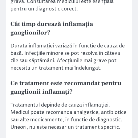
gravă. Consultarea medicului este esențială
pentru un diagnostic corect.
Cât timp durează inflamația
ganglionilor?
Durata inflamației variază în funcție de cauza de
bază. Infecțiile minore se pot rezolva în câteva
zile sau săptămâni. Afecțiunile mai grave pot
necesita un tratament mai îndelungat.
Ce tratament este recomandat pentru
ganglionii inflamați?
Tratamentul depinde de cauza inflamației.
Medicul poate recomanda analgezice, antibiotice
sau alte medicamente, în funcție de diagnostic.
Uneori, nu este necesar un tratament specific.