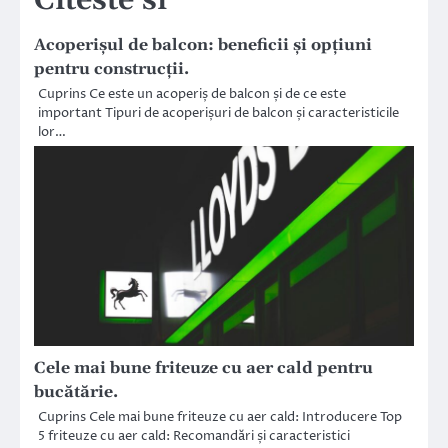
Citeste si
Acoperișul de balcon: beneficii și opțiuni
pentru construcții.
Cuprins Ce este un acoperiș de balcon și de ce este
important Tipuri de acoperișuri de balcon și caracteristicile
lor…
Cele mai bune friteuze cu aer cald pentru
bucătărie.
Cuprins Cele mai bune friteuze cu aer cald: Introducere Top
5 friteuze cu aer cald: Recomandări și caracteristici