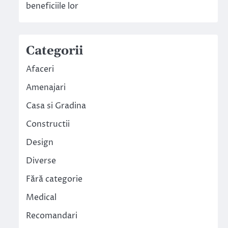
beneficiile lor
Categorii
Afaceri
Amenajari
Casa si Gradina
Constructii
Design
Diverse
Fără categorie
Medical
Recomandari