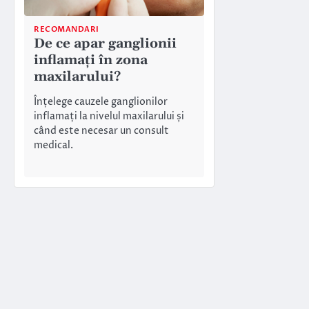
RECOMANDARI
De ce apar ganglionii
inflamați în zona
maxilarului?
Înțelege cauzele ganglionilor
inflamați la nivelul maxilarului și
când este necesar un consult
medical.