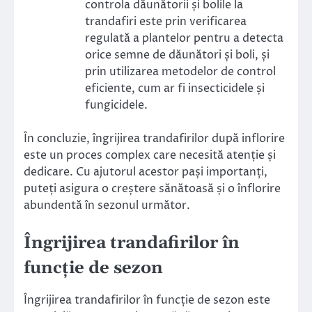
controla dăunătorii și bolile la
trandafiri este prin verificarea
regulată a plantelor pentru a detecta
orice semne de dăunători și boli, și
prin utilizarea metodelor de control
eficiente, cum ar fi insecticidele și
fungicidele.
În concluzie, îngrijirea trandafirilor după inflorire
este un proces complex care necesită atenție și
dedicare. Cu ajutorul acestor pași importanți,
puteți asigura o creștere sănătoasă și o înflorire
abundentă în sezonul următor.
Îngrijirea trandafirilor în
funcție de sezon
Îngrijirea trandafirilor în funcție de sezon este