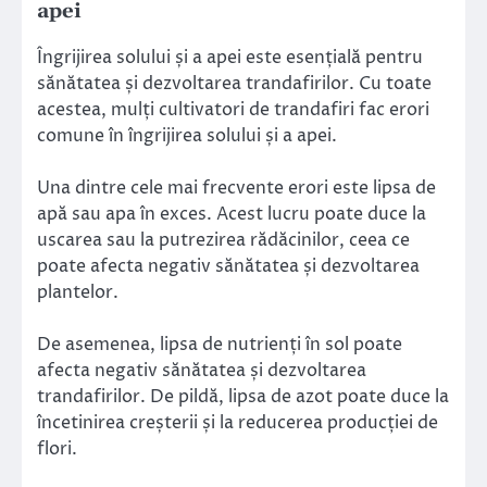
apei
Îngrijirea solului și a apei este esențială pentru
sănătatea și dezvoltarea trandafirilor. Cu toate
acestea, mulți cultivatori de trandafiri fac erori
comune în îngrijirea solului și a apei.
Una dintre cele mai frecvente erori este lipsa de
apă sau apa în exces. Acest lucru poate duce la
uscarea sau la putrezirea rădăcinilor, ceea ce
poate afecta negativ sănătatea și dezvoltarea
plantelor.
De asemenea, lipsa de nutrienți în sol poate
afecta negativ sănătatea și dezvoltarea
trandafirilor. De pildă, lipsa de azot poate duce la
încetinirea creșterii și la reducerea producției de
flori.