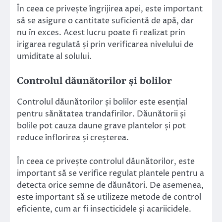
În ceea ce privește îngrijirea apei, este important
să se asigure o cantitate suficientă de apă, dar
nu în exces. Acest lucru poate fi realizat prin
irigarea regulată și prin verificarea nivelului de
umiditate al solului.
Controlul dăunătorilor și bolilor
Controlul dăunătorilor și bolilor este esențial
pentru sănătatea trandafirilor. Dăunătorii și
bolile pot cauza daune grave plantelor și pot
reduce înflorirea și creșterea.
În ceea ce privește controlul dăunătorilor, este
important să se verifice regulat plantele pentru a
detecta orice semne de dăunători. De asemenea,
este important să se utilizeze metode de control
eficiente, cum ar fi insecticidele și acariicidele.