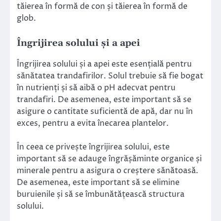
tăierea în formă de con și tăierea în formă de
glob.
Îngrijirea solului și a apei
Îngrijirea solului și a apei este esențială pentru
sănătatea trandafirilor. Solul trebuie să fie bogat
în nutrienți și să aibă o pH adecvat pentru
trandafiri. De asemenea, este important să se
asigure o cantitate suficientă de apă, dar nu în
exces, pentru a evita înecarea plantelor.
În ceea ce privește îngrijirea solului, este
important să se adauge îngrășăminte organice și
minerale pentru a asigura o creștere sănătoasă.
De asemenea, este important să se elimine
buruienile și să se îmbunătățească structura
solului.