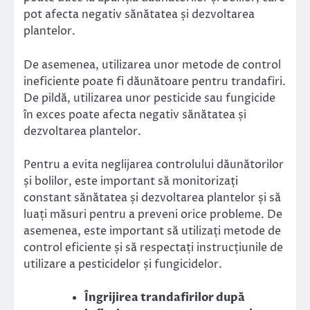
pot afecta negativ sănătatea și dezvoltarea
plantelor.
De asemenea, utilizarea unor metode de control
ineficiente poate fi dăunătoare pentru trandafiri.
De pildă, utilizarea unor pesticide sau fungicide
în exces poate afecta negativ sănătatea și
dezvoltarea plantelor.
Pentru a evita neglijarea controlului dăunătorilor
și bolilor, este important să monitorizați
constant sănătatea și dezvoltarea plantelor și să
luați măsuri pentru a preveni orice probleme. De
asemenea, este important să utilizați metode de
control eficiente și să respectați instrucțiunile de
utilizare a pesticidelor și fungicidelor.
Îngrijirea trandafirilor după