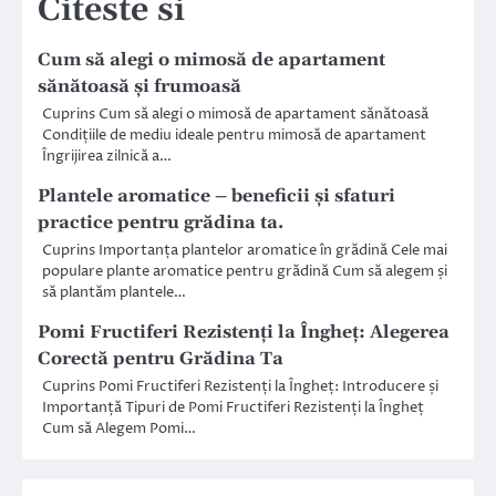
Citeste si
Cum să alegi o mimosă de apartament
sănătoasă și frumoasă
Cuprins Cum să alegi o mimosă de apartament sănătoasă
Condițiile de mediu ideale pentru mimosă de apartament
Îngrijirea zilnică a…
Plantele aromatice – beneficii și sfaturi
practice pentru grădina ta.
Cuprins Importanța plantelor aromatice în grădină Cele mai
populare plante aromatice pentru grădină Cum să alegem și
să plantăm plantele…
Pomi Fructiferi Rezistenți la Îngheț: Alegerea
Corectă pentru Grădina Ta
Cuprins Pomi Fructiferi Rezistenți la Îngheț: Introducere și
Importanță Tipuri de Pomi Fructiferi Rezistenți la Îngheț
Cum să Alegem Pomi…