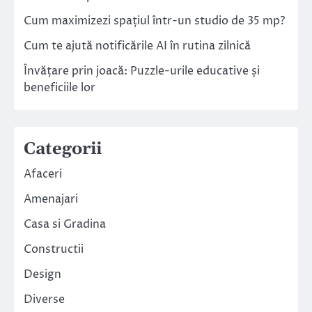
Cum maximizezi spațiul într-un studio de 35 mp?
Cum te ajută notificările AI în rutina zilnică
Învățare prin joacă: Puzzle-urile educative și
beneficiile lor
Categorii
Afaceri
Amenajari
Casa si Gradina
Constructii
Design
Diverse