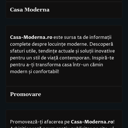
Casa Moderna
Casa-Moderna.ro
este sursa ta de informații
complete despre locuințe moderne. Descoperă
sfaturi utile, tendințe actuale și soluții inovative
pentru un stil de viață contemporan. Inspiră-te
pentru a-ți transforma casa într-un cămin
modern și confortabil!
Promovare
Promovează-ți afacerea pe
Casa-Moderna.ro
!