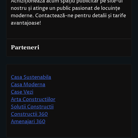
Achiziționează acum spațiu publicitar pe site-ul
nostru și atinge un public pasionat de locuințe
moderne. Contactează-ne pentru detalii și tarife
avantajoase!
Parteneri
Casa Sustenabila
Casa Moderna
Case Vezi
Arta Constructiilor
Solutii Constructii
Constructii 360
Amenajari 360