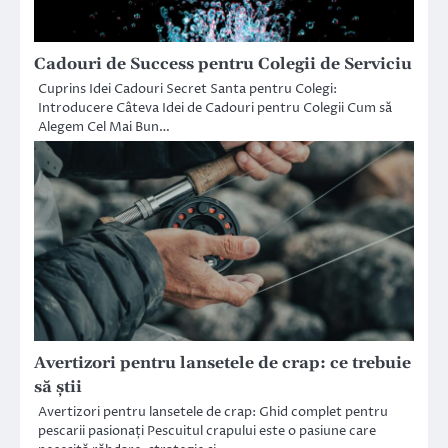
Cadouri de Success pentru Colegii de Serviciu
Cuprins Idei Cadouri Secret Santa pentru Colegi:
Introducere Câteva Idei de Cadouri pentru Colegii Cum să
Alegem Cel Mai Bun…
Avertizori pentru lansetele de crap: ce trebuie
să știi
Avertizori pentru lansetele de crap: Ghid complet pentru
pescarii pasionați Pescuitul crapului este o pasiune care