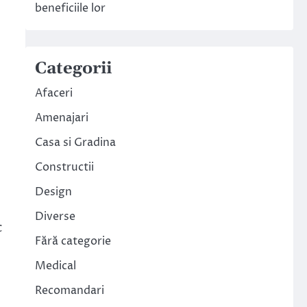
beneficiile lor
Categorii
Afaceri
Amenajari
Casa si Gradina
Constructii
Design
Diverse
c
Fără categorie
Medical
.
Recomandari