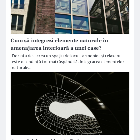
Cum să integrezi elemente naturale în
amenajarea interioară a unei case?
Dorința de a crea un spațiu de locuit armonios și relaxant
este o tendință tot mai răspândită. Integrarea elementelor
naturale…