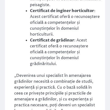
peisagiste.
Certificat de inginer horticultor
:
Acest certificat oferă o recunoaștere
oficială a competențelor și
cunoștințelor în domeniul
horticulturii.
Certificat de grădinar
: Acest
certificat oferă o recunoaștere
oficială a competențelor și
cunoștințelor în domeniul
grădinăritului.
„Devenirea unui specialist în amenajarea
grădinilor necesită o combinație de studii,
experiență și practică. Cu o bază solidă în
ceea ce privește principiile și practicile de
amenajare a grădinilor, și cu experiența și
practica necesare, poți deveni un specialist