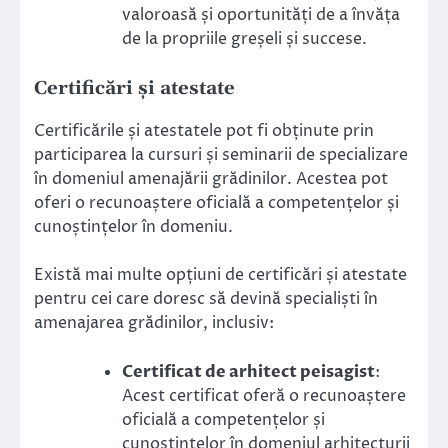
valoroasă și oportunități de a învăța
de la propriile greșeli și succese.
Certificări și atestate
Certificările și atestatele pot fi obținute prin
participarea la cursuri și seminarii de specializare
în domeniul amenajării grădinilor. Acestea pot
oferi o recunoaștere oficială a competențelor și
cunoștințelor în domeniu.
Există mai multe opțiuni de certificări și atestate
pentru cei care doresc să devină specialiști în
amenajarea grădinilor, inclusiv:
Certificat de arhitect peisagist
:
Acest certificat oferă o recunoaștere
oficială a competențelor și
cunoștințelor în domeniul arhitecturii