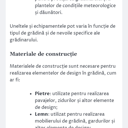
plantelor de condițiile meteorologice
și dăunători.
Uneltele și echipamentele pot varia în funcție de
tipul de grădină și de nevoile specifice ale
grădinarului.
Materiale de construcție
Materialele de construcție sunt necesare pentru
realizarea elementelor de design în grădină, cum
ar fi:
Pietre
: utilizate pentru realizarea
pavajelor, zidurilor și altor elemente
de design;
Lemn
: utilizat pentru realizarea
mobilierului de grădină, gardurilor și