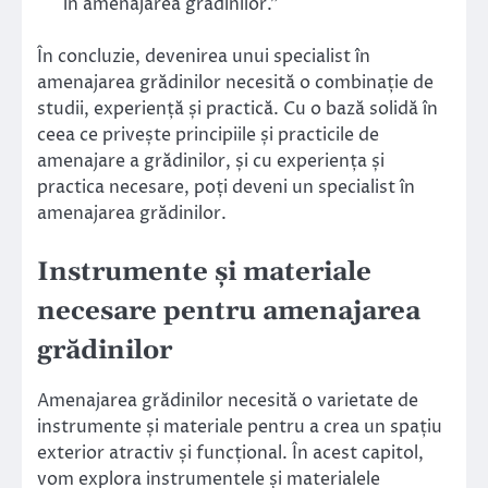
în amenajarea grădinilor.”
În concluzie, devenirea unui specialist în
amenajarea grădinilor necesită o combinație de
studii, experiență și practică. Cu o bază solidă în
ceea ce privește principiile și practicile de
amenajare a grădinilor, și cu experiența și
practica necesare, poți deveni un specialist în
amenajarea grădinilor.
Instrumente și materiale
necesare pentru amenajarea
grădinilor
Amenajarea grădinilor necesită o varietate de
instrumente și materiale pentru a crea un spațiu
exterior atractiv și funcțional. În acest capitol,
vom explora instrumentele și materialele