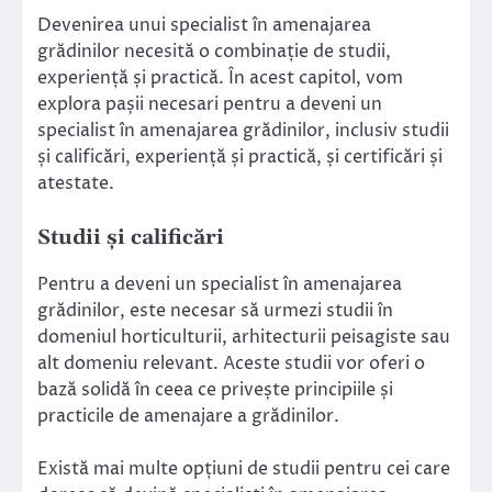
Devenirea unui specialist în amenajarea
grădinilor necesită o combinație de studii,
experiență și practică. În acest capitol, vom
explora pașii necesari pentru a deveni un
specialist în amenajarea grădinilor, inclusiv studii
și calificări, experiență și practică, și certificări și
atestate.
Studii și calificări
Pentru a deveni un specialist în amenajarea
grădinilor, este necesar să urmezi studii în
domeniul horticulturii, arhitecturii peisagiste sau
alt domeniu relevant. Aceste studii vor oferi o
bază solidă în ceea ce privește principiile și
practicile de amenajare a grădinilor.
Există mai multe opțiuni de studii pentru cei care