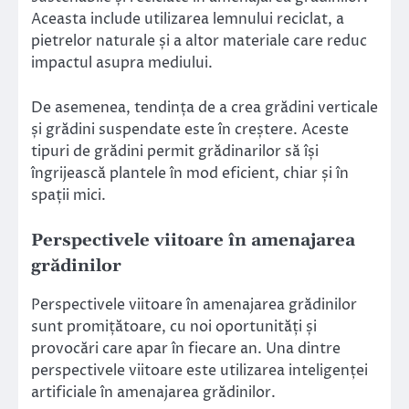
Aceasta include utilizarea lemnului reciclat, a
pietrelor naturale și a altor materiale care reduc
impactul asupra mediului.
De asemenea, tendința de a crea grădini verticale
și grădini suspendate este în creștere. Aceste
tipuri de grădini permit grădinarilor să își
îngrijească plantele în mod eficient, chiar și în
spații mici.
Perspectivele viitoare în amenajarea
grădinilor
Perspectivele viitoare în amenajarea grădinilor
sunt promițătoare, cu noi oportunități și
provocări care apar în fiecare an. Una dintre
perspectivele viitoare este utilizarea inteligenței
artificiale în amenajarea grădinilor.