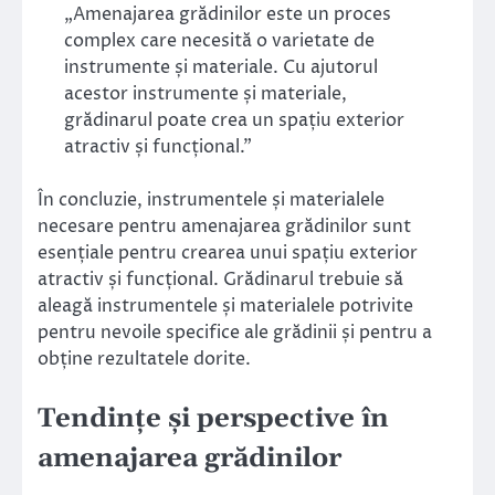
„Amenajarea grădinilor este un proces
complex care necesită o varietate de
instrumente și materiale. Cu ajutorul
acestor instrumente și materiale,
grădinarul poate crea un spațiu exterior
atractiv și funcțional.”
În concluzie, instrumentele și materialele
necesare pentru amenajarea grădinilor sunt
esențiale pentru crearea unui spațiu exterior
atractiv și funcțional. Grădinarul trebuie să
aleagă instrumentele și materialele potrivite
pentru nevoile specifice ale grădinii și pentru a
obține rezultatele dorite.
Tendințe și perspective în
amenajarea grădinilor