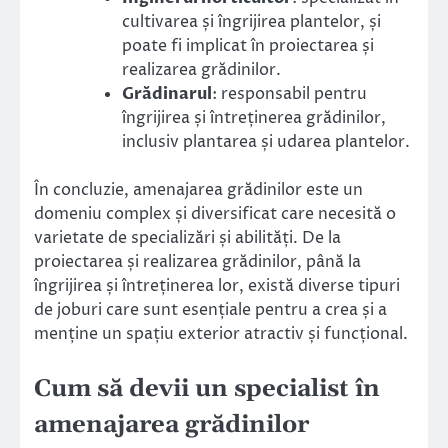
cultivarea și îngrijirea plantelor, și
poate fi implicat în proiectarea și
realizarea grădinilor.
Grădinarul
: responsabil pentru
îngrijirea și întreținerea grădinilor,
inclusiv plantarea și udarea plantelor.
În concluzie, amenajarea grădinilor este un
domeniu complex și diversificat care necesită o
varietate de specializări și abilități. De la
proiectarea și realizarea grădinilor, până la
îngrijirea și întreținerea lor, există diverse tipuri
de joburi care sunt esențiale pentru a crea și a
menține un spațiu exterior atractiv și funcțional.
Cum să devii un specialist în
amenajarea grădinilor