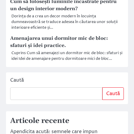
Cum să folosești luminile încastrate pentru
un design interior modern?
Dorința de a crea un decor modern în locuința
dumneavoastră se traduce adesea în căutarea unor soluții
interioare eficiente și…
Amenajarea unui dormitor mic de bloc:
sfaturi și idei practice.
Cuprins Cum să amenajezi un dormitor mic de bloc: sfaturi și
idei Idei de amenajare pentru dormitoare mici de bloc…
Caută
Caută
Articole recente
Apendicita acută: semnele care impun