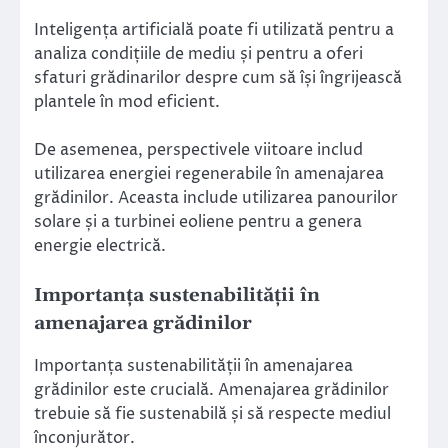
Inteligența artificială poate fi utilizată pentru a
analiza condițiile de mediu și pentru a oferi
sfaturi grădinarilor despre cum să își îngrijească
plantele în mod eficient.
De asemenea, perspectivele viitoare includ
utilizarea energiei regenerabile în amenajarea
grădinilor. Aceasta include utilizarea panourilor
solare și a turbinei eoliene pentru a genera
energie electrică.
Importanța sustenabilității în
amenajarea grădinilor
Importanța sustenabilității în amenajarea
grădinilor este crucială. Amenajarea grădinilor
trebuie să fie sustenabilă și să respecte mediul
înconjurător.