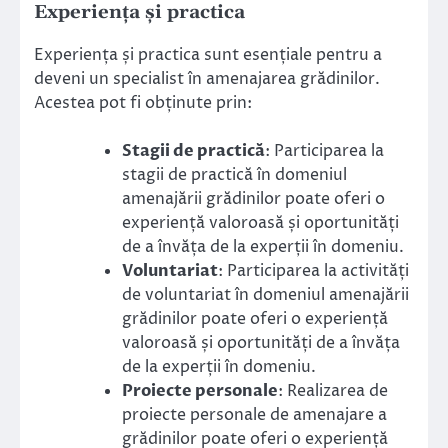
Experiența și practica
Experiența și practica sunt esențiale pentru a
deveni un specialist în amenajarea grădinilor.
Acestea pot fi obținute prin:
Stagii de practică
: Participarea la
stagii de practică în domeniul
amenajării grădinilor poate oferi o
experiență valoroasă și oportunități
de a învăța de la experții în domeniu.
Voluntariat
: Participarea la activități
de voluntariat în domeniul amenajării
grădinilor poate oferi o experiență
valoroasă și oportunități de a învăța
de la experții în domeniu.
Proiecte personale
: Realizarea de
proiecte personale de amenajare a
grădinilor poate oferi o experiență