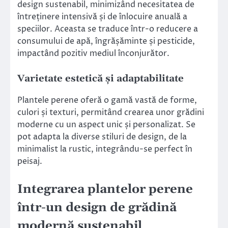
design sustenabil, minimizând necesitatea de
întreținere intensivă și de înlocuire anuală a
speciilor. Aceasta se traduce într-o reducere a
consumului de apă, îngrășăminte și pesticide,
impactând pozitiv mediul înconjurător.
Varietate estetică și adaptabilitate
Plantele perene oferă o gamă vastă de forme,
culori și texturi, permitând crearea unor grădini
moderne cu un aspect unic și personalizat. Se
pot adapta la diverse stiluri de design, de la
minimalist la rustic, integrându-se perfect în
peisaj.
Integrarea plantelor perene
într-un design de grădină
modernă sustenabil