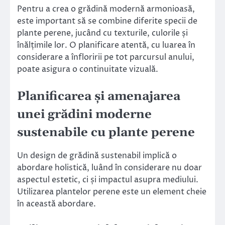
Pentru a crea o grădină modernă armonioasă,
este important să se combine diferite specii de
plante perene, jucând cu texturile, culorile și
înălțimile lor. O planificare atentă, cu luarea în
considerare a înfloririi pe tot parcursul anului,
poate asigura o continuitate vizuală.
Planificarea și amenajarea
unei grădini moderne
sustenabile cu plante perene
Un design de grădină sustenabil implică o
abordare holistică, luând în considerare nu doar
aspectul estetic, ci și impactul asupra mediului.
Utilizarea plantelor perene este un element cheie
în această abordare.