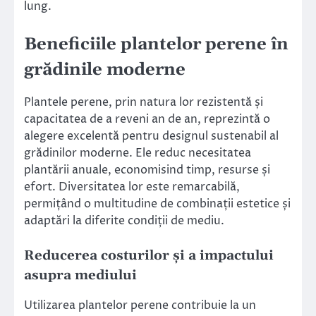
lung.
Beneficiile plantelor perene în
grădinile moderne
Plantele perene, prin natura lor rezistentă și
capacitatea de a reveni an de an, reprezintă o
alegere excelentă pentru designul sustenabil al
grădinilor moderne. Ele reduc necesitatea
plantării anuale, economisind timp, resurse și
efort. Diversitatea lor este remarcabilă,
permițând o multitudine de combinații estetice și
adaptări la diferite condiții de mediu.
Reducerea costurilor și a impactului
asupra mediului
Utilizarea plantelor perene contribuie la un