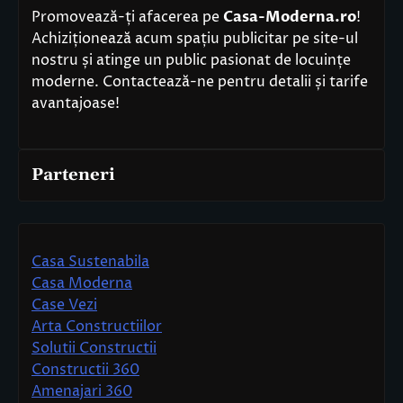
Promovează-ți afacerea pe
Casa-Moderna.ro
!
Achiziționează acum spațiu publicitar pe site-ul
nostru și atinge un public pasionat de locuințe
moderne. Contactează-ne pentru detalii și tarife
avantajoase!
Parteneri
Casa Sustenabila
Casa Moderna
Case Vezi
Arta Constructiilor
Solutii Constructii
Constructii 360
Amenajari 360