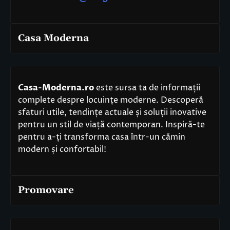
Casa Moderna
Casa-Moderna.ro
este sursa ta de informații
complete despre locuințe moderne. Descoperă
sfaturi utile, tendințe actuale și soluții inovative
pentru un stil de viață contemporan. Inspiră-te
pentru a-ți transforma casa într-un cămin
modern și confortabil!
Promovare