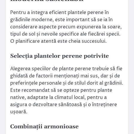
Pentru a integra eficient plantele perene în
grădinile moderne, este important să se ia în
considerare aspecte precum expunerea la soare,
tipul de sol și nevoile specifice ale fiecărei specii.
O planificare atentă este cheia succesului.
Selecția plantelor perene potrivite
Alegerea speciilor de plante perene trebuie să fie
ghidată de factorii menționați mai sus, dar și de
preferințele personale și de stilul dorit al grădinii.
Este recomandat să se opteze pentru plante
native, adaptate la climatul local, pentru a
asigura o dezvoltare sănătoasă și o întreținere
ușoară.
Combinații armonioase