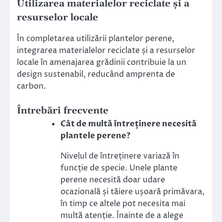
Utilizarea materialelor reciclate și a
resurselor locale
În completarea utilizării plantelor perene,
integrarea materialelor reciclate și a resurselor
locale în amenajarea grădinii contribuie la un
design sustenabil, reducând amprenta de
carbon.
Întrebări frecvente
Cât de multă întreținere necesită
plantele perene?
Nivelul de întreținere variază în
funcție de specie. Unele plante
perene necesită doar udare
ocazională și tăiere ușoară primăvara,
în timp ce altele pot necesita mai
multă atenție. Înainte de a alege